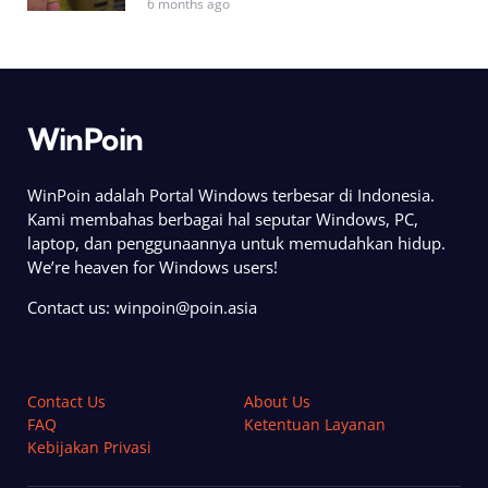
6 months ago
WinPoin
WinPoin adalah Portal Windows terbesar di Indonesia.
Kami membahas berbagai hal seputar Windows, PC,
laptop, dan penggunaannya untuk memudahkan hidup.
We’re heaven for Windows users!
Contact us:
winpoin@poin.asia
Contact Us
About Us
FAQ
Ketentuan Layanan
Kebijakan Privasi