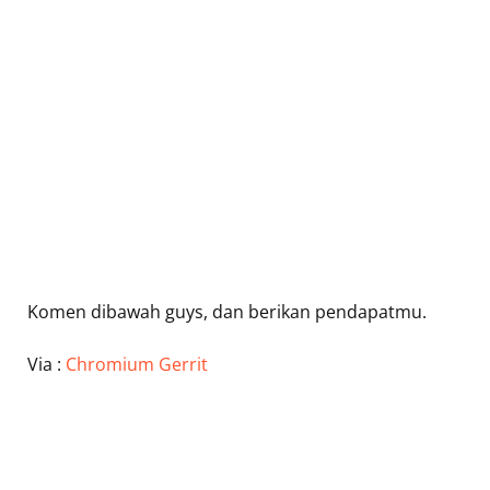
Komen dibawah guys, dan berikan pendapatmu.
Via :
Chromium Gerrit