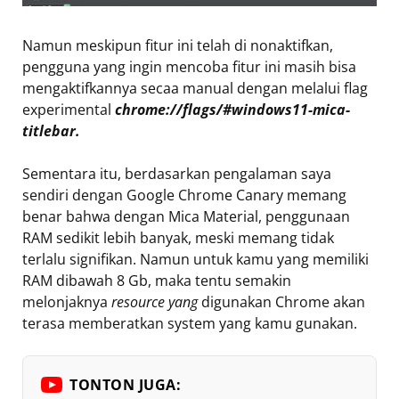
Namun meskipun fitur ini telah di nonaktifkan,
pengguna yang ingin mencoba fitur ini masih bisa
mengaktifkannya secaa manual dengan melalui flag
experimental
chrome://flags/#windows11-mica-
titlebar.
Sementara itu, berdasarkan pengalaman saya
sendiri dengan Google Chrome Canary memang
benar bahwa dengan Mica Material, penggunaan
RAM sedikit lebih banyak, meski memang tidak
terlalu signifikan. Namun untuk kamu yang memiliki
RAM dibawah 8 Gb, maka tentu semakin
melonjaknya
resource yang
digunakan Chrome akan
terasa memberatkan system yang kamu gunakan.
TONTON JUGA: