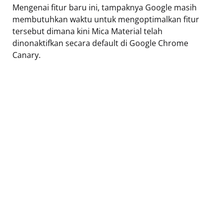
Mengenai fitur baru ini, tampaknya Google masih
membutuhkan waktu untuk mengoptimalkan fitur
tersebut dimana kini Mica Material telah
dinonaktifkan secara default di Google Chrome
Canary.