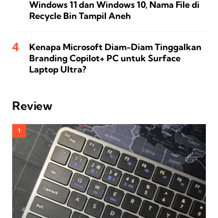
Windows 11 dan Windows 10, Nama File di
Recycle Bin Tampil Aneh
Kenapa Microsoft Diam-Diam Tinggalkan
Branding Copilot+ PC untuk Surface
Laptop Ultra?
Review