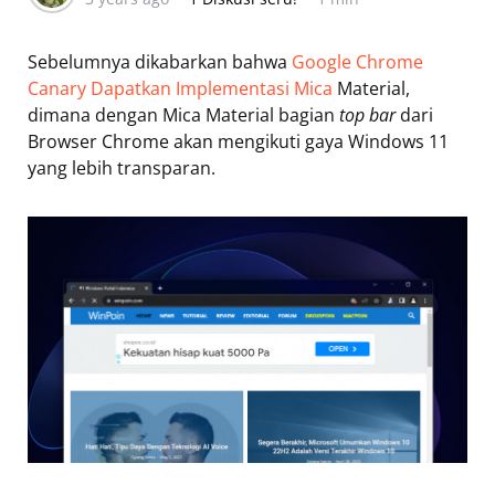
Sebelumnya dikabarkan bahwa
Google Chrome
Canary Dapatkan Implementasi Mica
Material,
dimana dengan Mica Material bagian
top bar
dari
Browser Chrome akan mengikuti gaya Windows 11
yang lebih transparan.