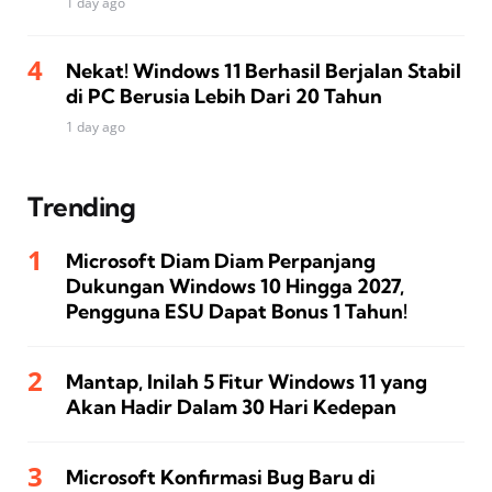
1 day ago
Nekat! Windows 11 Berhasil Berjalan Stabil
di PC Berusia Lebih Dari 20 Tahun
1 day ago
Trending
Microsoft Diam Diam Perpanjang
Dukungan Windows 10 Hingga 2027,
Pengguna ESU Dapat Bonus 1 Tahun!
Mantap, Inilah 5 Fitur Windows 11 yang
Akan Hadir Dalam 30 Hari Kedepan
Microsoft Konfirmasi Bug Baru di