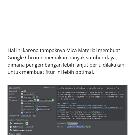
Hal ini karena tampaknya Mica Material membuat
Google Chrome memakan banyak sumber daya,
dimana pengembangan lebih lanjut perlu dilakukan
untuk membuat fitur ini lebih optimal.