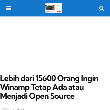
Menu
Searc
Lebih dari 15600 Orang Ingin
Winamp Tetap Ada atau
Menjadi Open Source