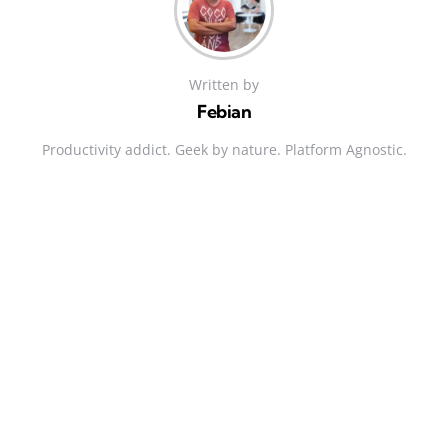
Written by
Febian
Productivity addict. Geek by nature. Platform Agnostic.