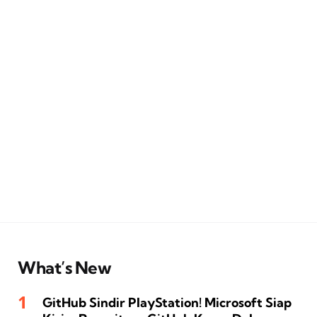
What’s New
GitHub Sindir PlayStation! Microsoft Siap