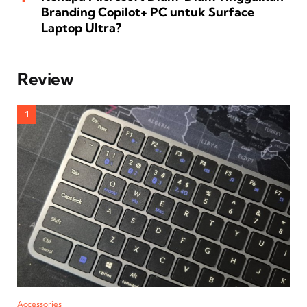
Branding Copilot+ PC untuk Surface
Laptop Ultra?
Review
Accessories