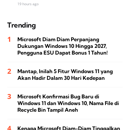
19 hours ago
Trending
Microsoft Diam Diam Perpanjang
Dukungan Windows 10 Hingga 2027,
Pengguna ESU Dapat Bonus 1 Tahun!
Mantap, Inilah 5 Fitur Windows 11 yang
Akan Hadir Dalam 30 Hari Kedepan
Microsoft Konfirmasi Bug Baru di
Windows 11 dan Windows 10, Nama File di
Recycle Bin Tampil Aneh
Kenapa Microsoft Diam-Diam Tinggalkan