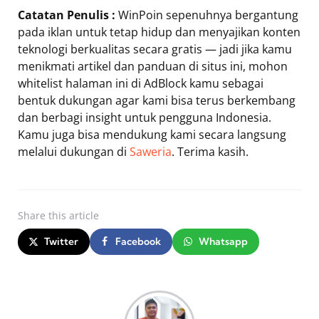
Catatan Penulis :
WinPoin sepenuhnya bergantung
pada iklan untuk tetap hidup dan menyajikan konten
teknologi berkualitas secara gratis — jadi jika kamu
menikmati artikel dan panduan di situs ini, mohon
whitelist halaman ini di AdBlock kamu sebagai
bentuk dukungan agar kami bisa terus berkembang
dan berbagi insight untuk pengguna Indonesia.
Kamu juga bisa mendukung kami secara langsung
melalui dukungan di
Saweria
. Terima kasih.
Share
this article
Twitter
Facebook
Whatsapp