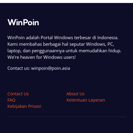
WinPoin
WinPoin adalah Portal Windows terbesar di Indonesia.
Kami membahas berbagai hal seputar Windows, PC,
laptop, dan penggunaannya untuk memudahkan hidup.
We’re heaven for Windows users!
Contact us:
winpoin@poin.asia
Contact Us
About Us
FAQ
Ketentuan Layanan
Kebijakan Privasi