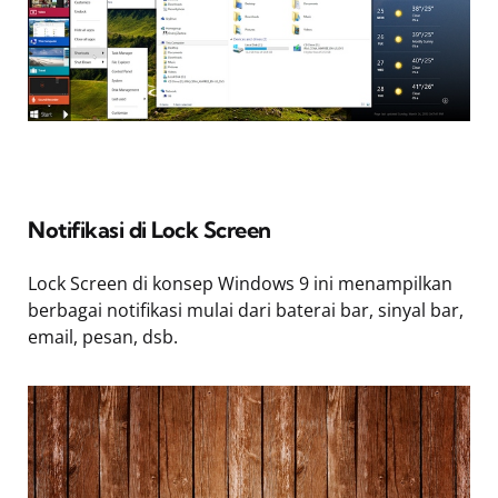
Notifikasi di Lock Screen
Lock Screen di konsep Windows 9 ini menampilkan
berbagai notifikasi mulai dari baterai bar, sinyal bar,
email, pesan, dsb.