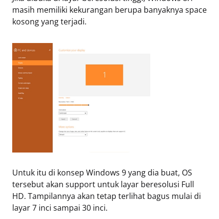
masih memiliki kekurangan berupa banyaknya space
kosong yang terjadi.
Untuk itu di konsep Windows 9 yang dia buat, OS
tersebut akan support untuk layar beresolusi Full
HD. Tampilannya akan tetap terlihat bagus mulai di
layar 7 inci sampai 30 inci.