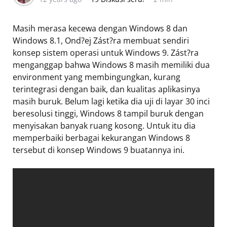
Masih merasa kecewa dengan Windows 8 dan
Windows 8.1, Ond?ej Zást?ra membuat sendiri
konsep sistem operasi untuk Windows 9. Zást?ra
menganggap bahwa Windows 8 masih memiliki dua
environment yang membingungkan, kurang
terintegrasi dengan baik, dan kualitas aplikasinya
masih buruk. Belum lagi ketika dia uji di layar 30 inci
beresolusi tinggi, Windows 8 tampil buruk dengan
menyisakan banyak ruang kosong. Untuk itu dia
memperbaiki berbagai kekurangan Windows 8
tersebut di konsep Windows 9 buatannya ini.