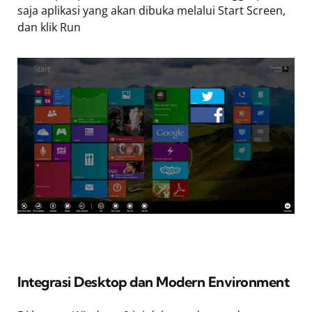
saja aplikasi yang akan dibuka melalui Start Screen,
dan klik Run
Integrasi Desktop dan Modern Environment