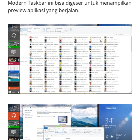
Modern Taskbar ini bisa digeser untuk menampilkan
preview aplikasi yang berjalan.