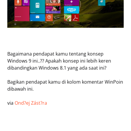
Bagaimana pendapat kamu tentang konsep
Windows 9 ini..?? Apakah konsep ini lebih keren
dibandingkan Windows 8.1 yang ada saat ini?
Bagikan pendapat kamu di kolom komentar WinPoin
dibawah ini.
via
Ond?ej Zást?ra