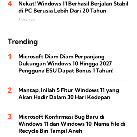
Nekat! Windows 11 Berhasil Berjalan Stabil
di PC Berusia Lebih Dari 20 Tahun
1 day ago
Trending
Microsoft Diam Diam Perpanjang
Dukungan Windows 10 Hingga 2027,
Pengguna ESU Dapat Bonus 1 Tahun!
Mantap, Inilah 5 Fitur Windows 11 yang
Akan Hadir Dalam 30 Hari Kedepan
Microsoft Konfirmasi Bug Baru di
Windows 11 dan Windows 10, Nama File di
Recycle Bin Tampil Aneh