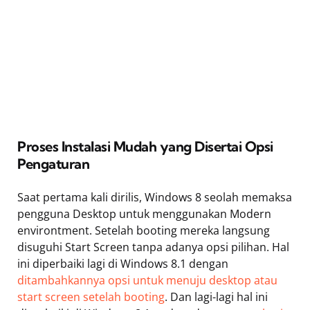
Proses Instalasi Mudah yang Disertai Opsi
Pengaturan
Saat pertama kali dirilis, Windows 8 seolah memaksa
pengguna Desktop untuk menggunakan Modern
environtment. Setelah booting mereka langsung
disuguhi Start Screen tanpa adanya opsi pilihan. Hal
ini diperbaiki lagi di Windows 8.1 dengan
ditambahkannya opsi untuk menuju desktop atau
start screen setelah booting
. Dan lagi-lagi hal ini