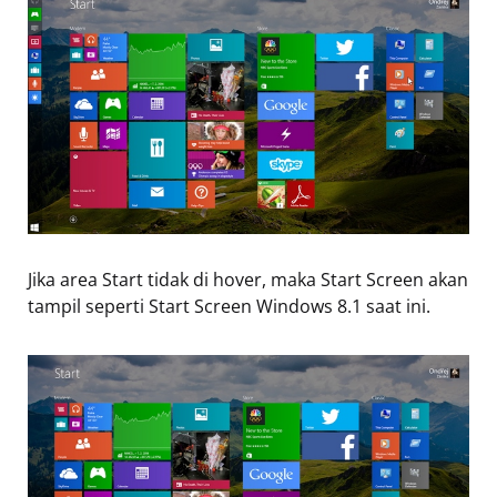
Jika area Start tidak di hover, maka Start Screen akan
tampil seperti Start Screen Windows 8.1 saat ini.