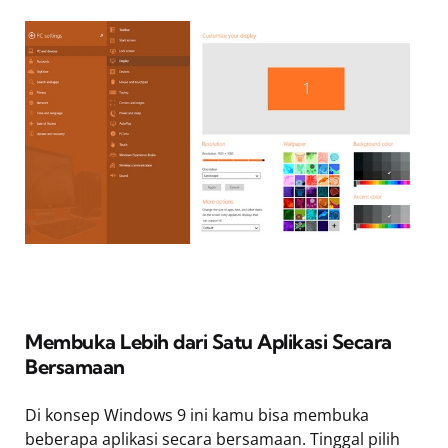
Membuka Lebih dari Satu Aplikasi Secara
Bersamaan
Di konsep Windows 9 ini kamu bisa membuka
beberapa aplikasi secara bersamaan. Tinggal pilih