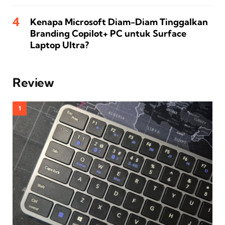
Kenapa Microsoft Diam-Diam Tinggalkan
Branding Copilot+ PC untuk Surface
Laptop Ultra?
Review