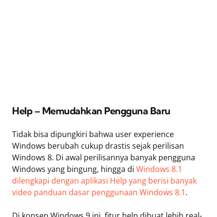
Help – Memudahkan Pengguna Baru
Tidak bisa dipungkiri bahwa user experience
Windows berubah cukup drastis sejak perilisan
Windows 8. Di awal perilisannya banyak pengguna
Windows yang bingung, hingga di
Windows 8.1
dilengkapi dengan aplikasi Help yang berisi banyak
video panduan dasar penggunaan Windows 8.1
.
Di konsep Windows 9 ini, fitur help dibuat lebih real-