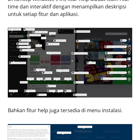
time dan interaktif dengan menampilkan deskripsi
untuk setiap fitur dan aplikasi.
Bahkan fitur help juga tersedia di menu instalasi.