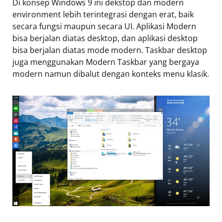
Di konsep Windows 9 ini dekstop dan modern
environment lebih terintegrasi dengan erat, baik
secara fungsi maupun secara UI. Aplikasi Modern
bisa berjalan diatas desktop, dan aplikasi desktop
bisa berjalan diatas mode modern. Taskbar desktop
juga menggunakan Modern Taskbar yang bergaya
modern namun dibalut dengan konteks menu klasik.