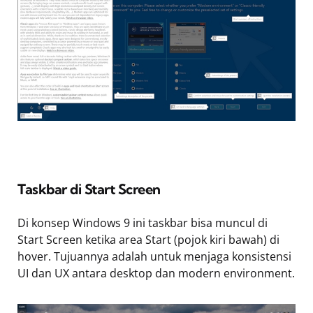
Taskbar di Start Screen
Di konsep Windows 9 ini taskbar bisa muncul di
Start Screen ketika area Start (pojok kiri bawah) di
hover. Tujuannya adalah untuk menjaga konsistensi
UI dan UX antara desktop dan modern environment.