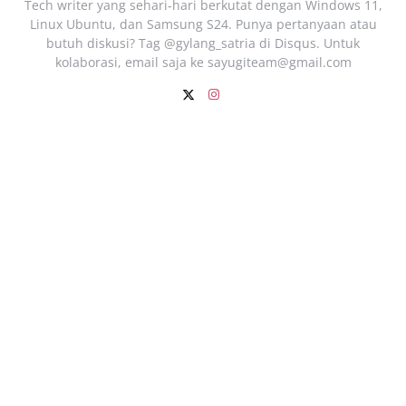
Tech writer yang sehari‑hari berkutat dengan Windows 11,
Linux Ubuntu, dan Samsung S24. Punya pertanyaan atau
butuh diskusi? Tag @gylang_satria di Disqus. Untuk
kolaborasi, email saja ke
sayugiteam@gmail.com