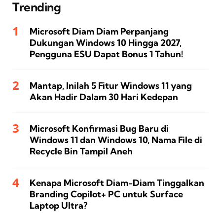
Trending
Microsoft Diam Diam Perpanjang
Dukungan Windows 10 Hingga 2027,
Pengguna ESU Dapat Bonus 1 Tahun!
Mantap, Inilah 5 Fitur Windows 11 yang
Akan Hadir Dalam 30 Hari Kedepan
Microsoft Konfirmasi Bug Baru di
Windows 11 dan Windows 10, Nama File di
Recycle Bin Tampil Aneh
Kenapa Microsoft Diam-Diam Tinggalkan
Branding Copilot+ PC untuk Surface
Laptop Ultra?