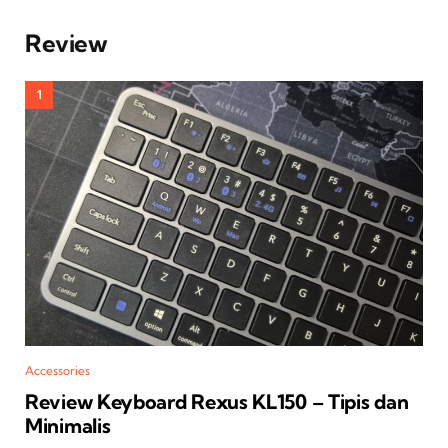
Review
Accessories
Review Keyboard Rexus KL150 – Tipis dan
Minimalis