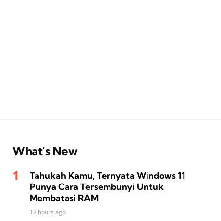
What’s New
Tahukah Kamu, Ternyata Windows 11
Punya Cara Tersembunyi Untuk
Membatasi RAM
12 hours ago