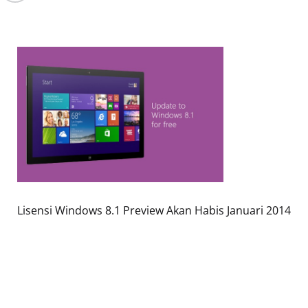
Lisensi Windows 8.1 Preview Akan Habis Januari 2014