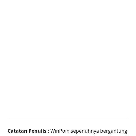
Catatan Penulis :
WinPoin sepenuhnya bergantung