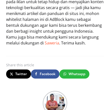
pada iklan untuk tetap hidup dan menyajikan konten
teknologi berkualitas secara gratis — jadi jika kamu
menikmati artikel dan panduan di situs ini, mohon
whitelist halaman ini di AdBlock kamu sebagai
bentuk dukungan agar kami bisa terus berkembang
dan berbagi insight untuk pengguna Indonesia.
Kamu juga bisa mendukung kami secara langsung
melalui dukungan di
Saweria
. Terima kasih.
Share
this article
Twitter
Facebook
Whatsapp