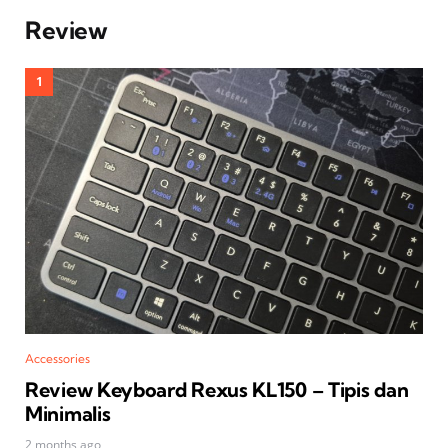
Review
Accessories
Review Keyboard Rexus KL150 – Tipis dan
Minimalis
2 months ago