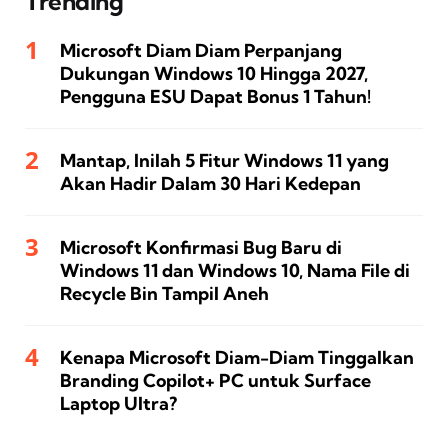
Trending
Microsoft Diam Diam Perpanjang
Dukungan Windows 10 Hingga 2027,
Pengguna ESU Dapat Bonus 1 Tahun!
Mantap, Inilah 5 Fitur Windows 11 yang
Akan Hadir Dalam 30 Hari Kedepan
Microsoft Konfirmasi Bug Baru di
Windows 11 dan Windows 10, Nama File di
Recycle Bin Tampil Aneh
Kenapa Microsoft Diam-Diam Tinggalkan
Branding Copilot+ PC untuk Surface
Laptop Ultra?