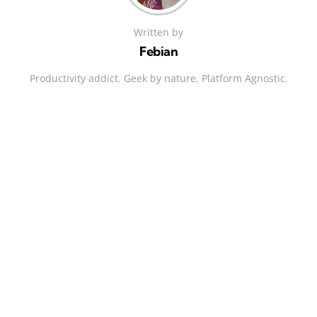
Written by
Febian
Productivity addict. Geek by nature. Platform Agnostic.