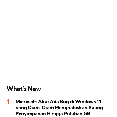
What’s New
Microsoft Akui Ada Bug di Windows 11
yang Diam-Diam Menghabiskan Ruang
Penyimpanan Hingga Puluhan GB