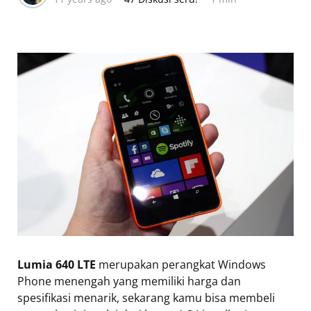
Lumia 640 LTE
merupakan perangkat Windows
Phone menengah yang memiliki harga dan
spesifikasi menarik, sekarang kamu bisa membeli