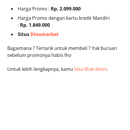
Harga Promo :
Rp. 2.099.000
Harga Promo dengan kartu kredit Mandiri
:
Rp. 1.849.000
Situs
Dinomarket
Bagaimana ? Tertarik untuk membeli ? Yuk buruan
sebelum promonya habis lho
Untuk lebih lengkapnya, kamu
bisa lihat disini
.