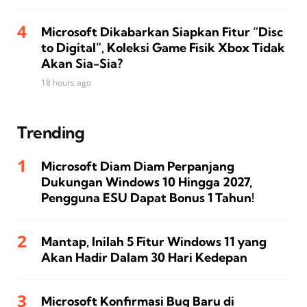
Microsoft Dikabarkan Siapkan Fitur “Disc
to Digital”, Koleksi Game Fisik Xbox Tidak
Akan Sia-Sia?
18 hours ago
Trending
Microsoft Diam Diam Perpanjang
Dukungan Windows 10 Hingga 2027,
Pengguna ESU Dapat Bonus 1 Tahun!
Mantap, Inilah 5 Fitur Windows 11 yang
Akan Hadir Dalam 30 Hari Kedepan
Microsoft Konfirmasi Bug Baru di