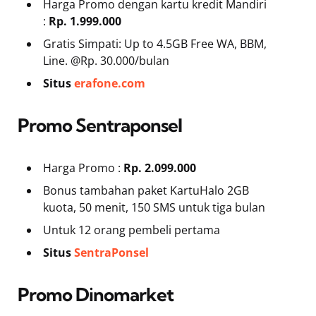
Harga Promo dengan kartu kredit Mandiri
:
Rp. 1.999.000
Gratis Simpati: Up to 4.5GB Free WA, BBM,
Line. @Rp. 30.000/bulan
Situs
erafone.com
Promo Sentraponsel
Harga Promo :
Rp. 2.099.000
Bonus tambahan paket KartuHalo 2GB
kuota, 50 menit, 150 SMS untuk tiga bulan
Untuk 12 orang pembeli pertama
Situs
SentraPonsel
Promo Dinomarket