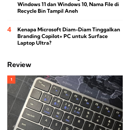
Windows 11 dan Windows 10, Nama File di
Recycle Bin Tampil Aneh
Kenapa Microsoft Diam-Diam Tinggalkan
Branding Copilot+ PC untuk Surface
Laptop Ultra?
Review