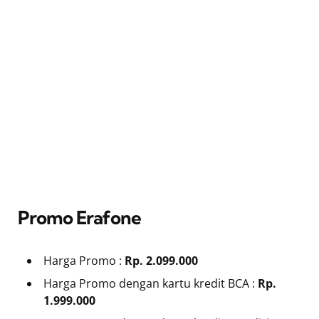
Promo Erafone
Harga Promo :
Rp. 2.099.000
Harga Promo dengan kartu kredit BCA :
Rp.
1.999.000