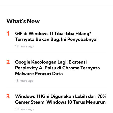
What’s New
GIF di Windows 11 Tiba-tiba Hilang?
Ternyata Bukan Bug, Ini Penyebabnya!
18 hours ago
Google Kecolongan Lagi! Ekstensi
Perplexity AI Palsu di Chrome Ternyata
Malware Pencuri Data
18 hours ago
Windows 11 Kini Digunakan Lebih dari 70%
Gamer Steam, Windows 10 Terus Menurun
18 hours ago