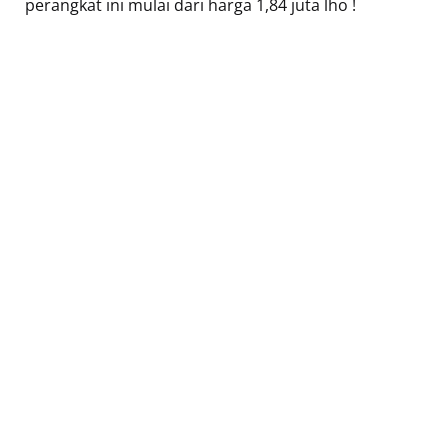
perangkat ini mulai dari harga 1,84 juta lho !