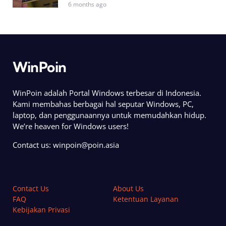
6 months ago
WinPoin
WinPoin adalah Portal Windows terbesar di Indonesia.
Kami membahas berbagai hal seputar Windows, PC,
laptop, dan penggunaannya untuk memudahkan hidup.
We’re heaven for Windows users!
Contact us:
winpoin@poin.asia
Contact Us
About Us
FAQ
Ketentuan Layanan
Kebijakan Privasi