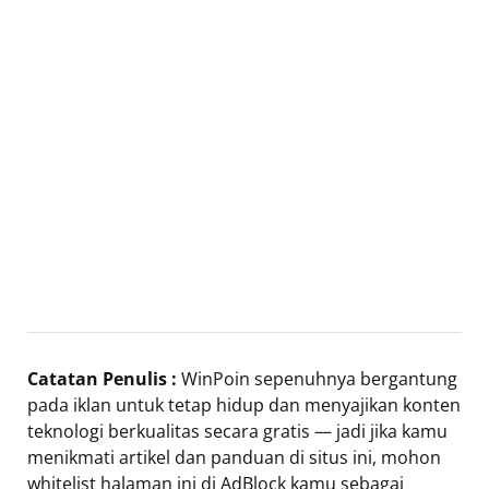
Catatan Penulis :
WinPoin sepenuhnya bergantung
pada iklan untuk tetap hidup dan menyajikan konten
teknologi berkualitas secara gratis — jadi jika kamu
menikmati artikel dan panduan di situs ini, mohon
whitelist halaman ini di AdBlock kamu sebagai