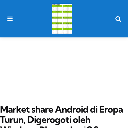
Menu
Searc
Market share Android di Eropa
Turun, Digerogoti oleh