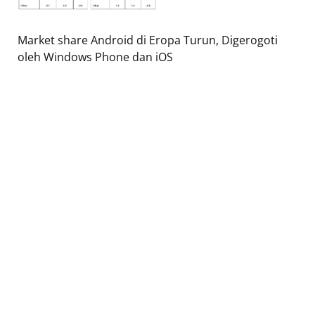
Market share Android di Eropa Turun, Digerogoti
oleh Windows Phone dan iOS