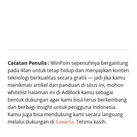
Catatan Penulis :
WinPoin sepenuhnya bergantung
pada iklan untuk tetap hidup dan menyajikan konten
teknologi berkualitas secara gratis — jadi jika kamu
menikmati artikel dan panduan di situs ini, mohon
whitelist halaman ini di AdBlock kamu sebagai
bentuk dukungan agar kami bisa terus berkembang
dan berbagi insight untuk pengguna Indonesia.
Kamu juga bisa mendukung kami secara langsung
melalui dukungan di
Saweria
. Terima kasih.