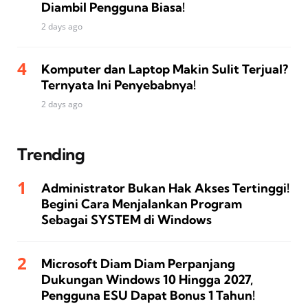
Diambil Pengguna Biasa!
2 days ago
Komputer dan Laptop Makin Sulit Terjual?
Ternyata Ini Penyebabnya!
2 days ago
Trending
Administrator Bukan Hak Akses Tertinggi!
Begini Cara Menjalankan Program
Sebagai SYSTEM di Windows
Microsoft Diam Diam Perpanjang
Dukungan Windows 10 Hingga 2027,
Pengguna ESU Dapat Bonus 1 Tahun!