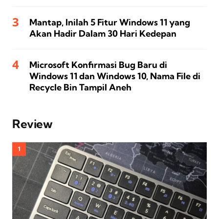
Mantap, Inilah 5 Fitur Windows 11 yang
Akan Hadir Dalam 30 Hari Kedepan
Microsoft Konfirmasi Bug Baru di
Windows 11 dan Windows 10, Nama File di
Recycle Bin Tampil Aneh
Review