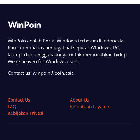
WinPoin
WinPoin adalah Portal Windows terbesar di Indonesia.
Kami membahas berbagai hal seputar Windows, PC,
laptop, dan penggunaannya untuk memudahkan hidup.
We’re heaven for Windows users!
Contact us:
winpoin@poin.asia
Contact Us
About Us
FAQ
Ketentuan Layanan
Kebijakan Privasi