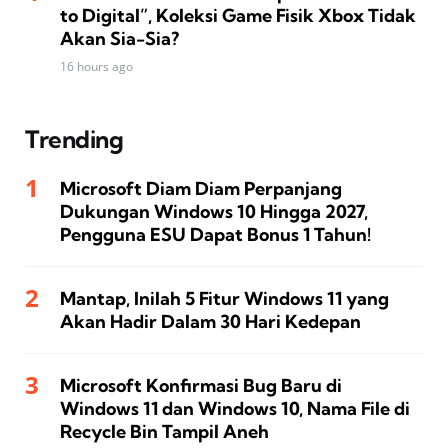
to Digital”, Koleksi Game Fisik Xbox Tidak
Akan Sia-Sia?
16 hours ago
Trending
Microsoft Diam Diam Perpanjang
Dukungan Windows 10 Hingga 2027,
Pengguna ESU Dapat Bonus 1 Tahun!
Mantap, Inilah 5 Fitur Windows 11 yang
Akan Hadir Dalam 30 Hari Kedepan
Microsoft Konfirmasi Bug Baru di
Windows 11 dan Windows 10, Nama File di
Recycle Bin Tampil Aneh