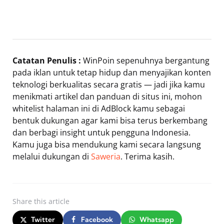
Catatan Penulis :
WinPoin sepenuhnya bergantung
pada iklan untuk tetap hidup dan menyajikan konten
teknologi berkualitas secara gratis — jadi jika kamu
menikmati artikel dan panduan di situs ini, mohon
whitelist halaman ini di AdBlock kamu sebagai
bentuk dukungan agar kami bisa terus berkembang
dan berbagi insight untuk pengguna Indonesia.
Kamu juga bisa mendukung kami secara langsung
melalui dukungan di
Saweria
. Terima kasih.
Share
this article
Twitter
Facebook
Whatsapp