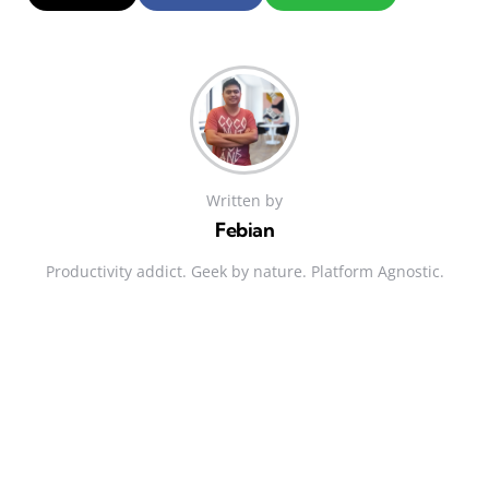
Written by
Febian
Productivity addict. Geek by nature. Platform Agnostic.