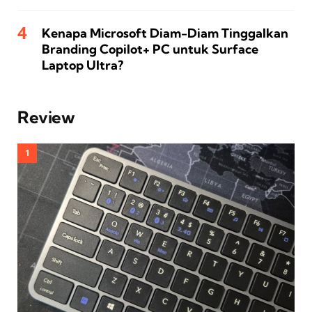
Kenapa Microsoft Diam-Diam Tinggalkan
Branding Copilot+ PC untuk Surface
Laptop Ultra?
Review