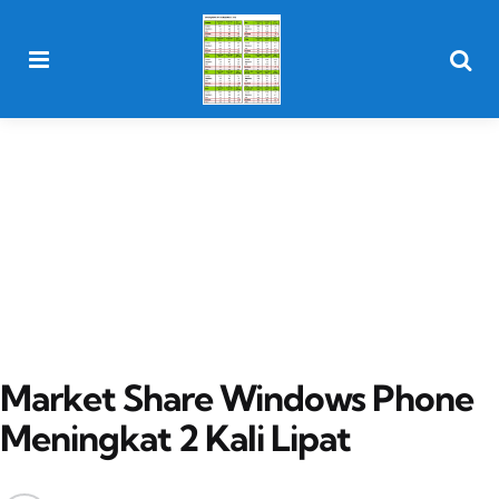
Menu
Searc
Market Share Windows Phone
Meningkat 2 Kali Lipat