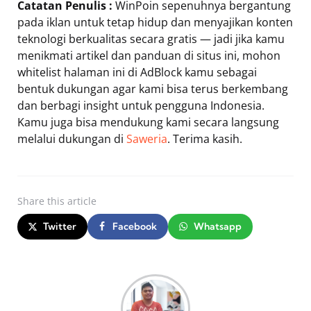
Catatan Penulis :
WinPoin sepenuhnya bergantung
pada iklan untuk tetap hidup dan menyajikan konten
teknologi berkualitas secara gratis — jadi jika kamu
menikmati artikel dan panduan di situs ini, mohon
whitelist halaman ini di AdBlock kamu sebagai
bentuk dukungan agar kami bisa terus berkembang
dan berbagi insight untuk pengguna Indonesia.
Kamu juga bisa mendukung kami secara langsung
melalui dukungan di
Saweria
. Terima kasih.
Share
this article
Twitter
Facebook
Whatsapp