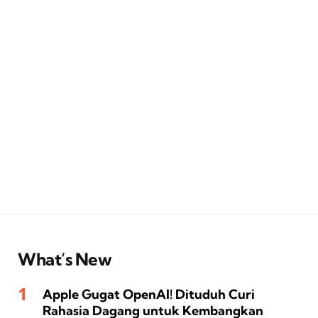
What’s New
Apple Gugat OpenAI! Dituduh Curi
Rahasia Dagang untuk Kembangkan