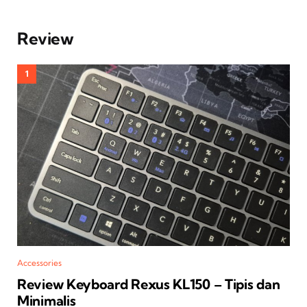
Review
Accessories
Review Keyboard Rexus KL150 – Tipis dan
Minimalis