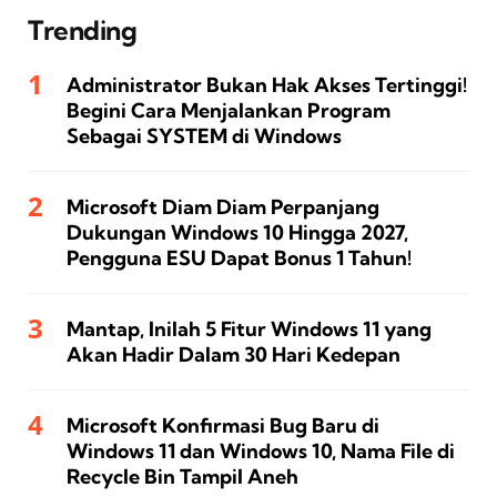
Trending
Administrator Bukan Hak Akses Tertinggi!
Begini Cara Menjalankan Program
Sebagai SYSTEM di Windows
Microsoft Diam Diam Perpanjang
Dukungan Windows 10 Hingga 2027,
Pengguna ESU Dapat Bonus 1 Tahun!
Mantap, Inilah 5 Fitur Windows 11 yang
Akan Hadir Dalam 30 Hari Kedepan
Microsoft Konfirmasi Bug Baru di
Windows 11 dan Windows 10, Nama File di
Recycle Bin Tampil Aneh