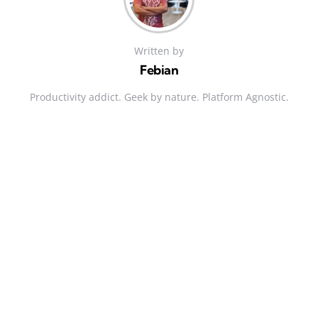
Written by
Febian
Productivity addict. Geek by nature. Platform Agnostic.