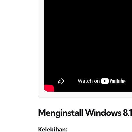
Menginstall Windows 8.
Kelebihan: