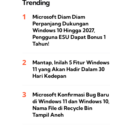
Trending
Microsoft Diam Diam
Perpanjang Dukungan
Windows 10 Hingga 2027,
Pengguna ESU Dapat Bonus 1
Tahun!
Mantap, Inilah 5 Fitur Windows
11 yang Akan Hadir Dalam 30
Hari Kedepan
Microsoft Konfirmasi Bug Baru
di Windows 11 dan Windows 10,
Nama File di Recycle Bin
Tampil Aneh