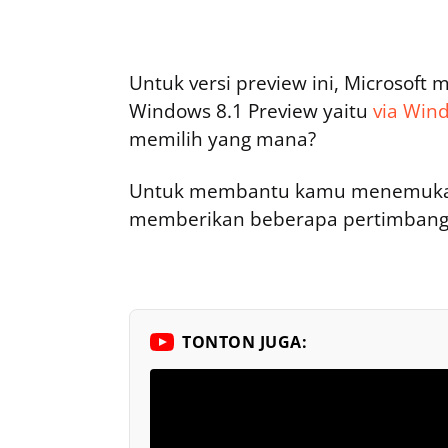
Untuk versi preview ini, Microsoft
Windows 8.1 Preview yaitu
via Win
memilih yang mana?
Untuk membantu kamu menemukan p
memberikan beberapa pertimbangan
TONTON JUGA: