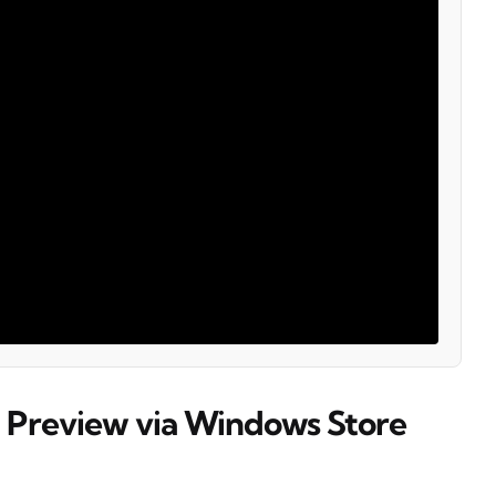
1 Preview via Windows Store