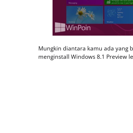
Mungkin diantara kamu ada yang b
menginstall Windows 8.1 Preview le