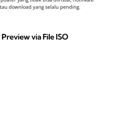
tau download yang selalu pending.
Preview via File ISO