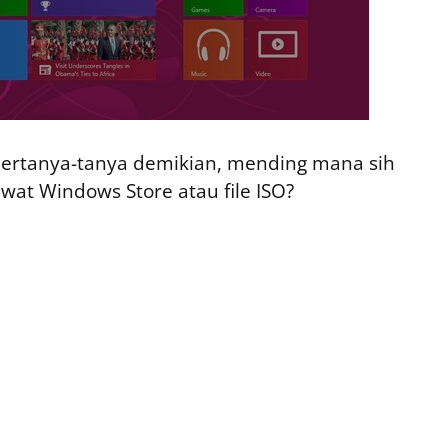
ertanya-tanya demikian, mending mana sih
wat Windows Store atau file ISO?