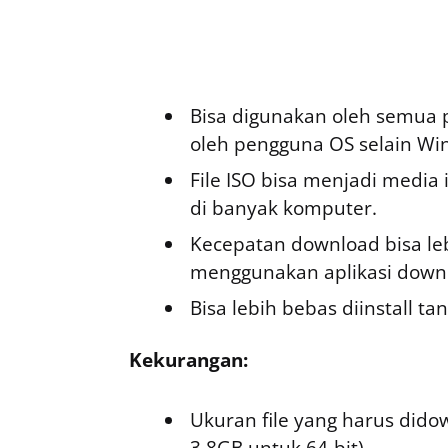
Bisa digunakan oleh semua 
oleh pengguna OS selain Wi
File ISO bisa menjadi media i
di banyak komputer.
Kecepatan download bisa le
menggunakan aplikasi downl
Bisa lebih bebas diinstall 
Kekurangan:
Ukuran file yang harus dido