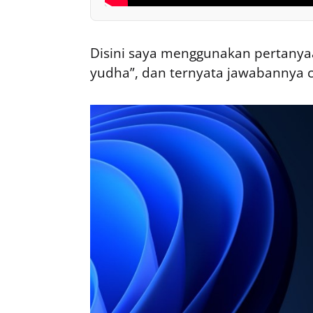
Disini saya menggunakan pertanyaa
yudha”, dan ternyata jawabannya 