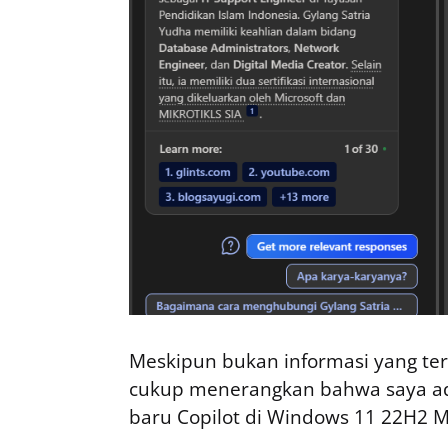
Meskipun bukan informasi yang te
cukup menerangkan bahwa saya adal
baru Copilot di Windows 11 22H2 