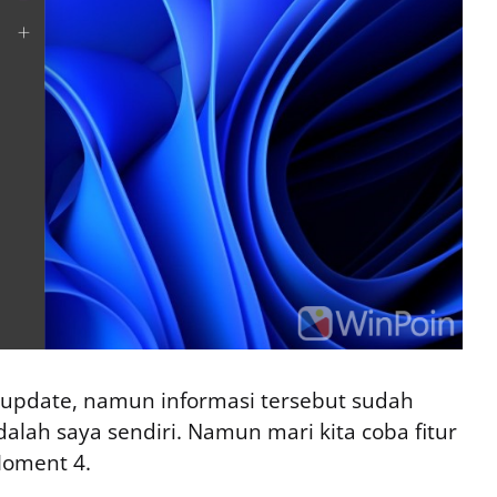
rupdate, namun informasi tersebut sudah
ah saya sendiri. Namun mari kita coba fitur
Moment 4.