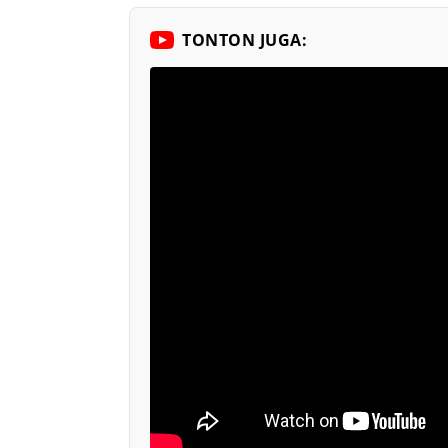
TONTON JUGA: