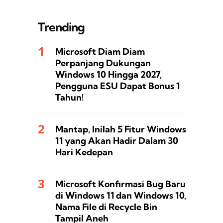
Trending
Microsoft Diam Diam
Perpanjang Dukungan
Windows 10 Hingga 2027,
Pengguna ESU Dapat Bonus 1
Tahun!
Mantap, Inilah 5 Fitur Windows
11 yang Akan Hadir Dalam 30
Hari Kedepan
Microsoft Konfirmasi Bug Baru
di Windows 11 dan Windows 10,
Nama File di Recycle Bin
Tampil Aneh