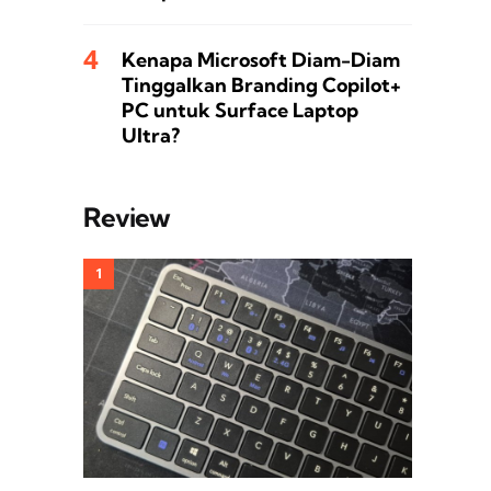
Kenapa Microsoft Diam-Diam
Tinggalkan Branding Copilot+
PC untuk Surface Laptop
Ultra?
Review