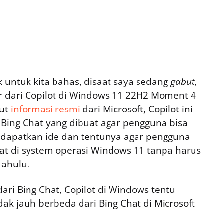
 untuk kita bahas, disaat saya sedang
gabut
,
r dari Copilot di Windows 11 22H2 Moment 4
rut
informasi resmi
dari Microsoft, Copilot ini
 Bing Chat yang dibuat agar pengguna bisa
dapatkan ide dan tentunya agar pengguna
at di system operasi Windows 11 tanpa harus
dahulu.
ari Bing Chat, Copilot di Windows tentu
ak jauh berbeda dari Bing Chat di Microsoft