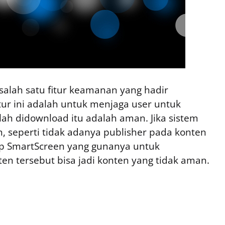
lah satu fitur keamanan yang hadir
ur ini adalah untuk menjaga user untuk
h didownload itu adalah aman. Jika sistem
, seperti tidak adanya publisher pada konten
p SmartScreen yang gunanya untuk
 tersebut bisa jadi konten yang tidak aman.