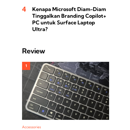
Kenapa Microsoft Diam-Diam
Tinggalkan Branding Copilot+
PC untuk Surface Laptop
Ultra?
Review
Accessories