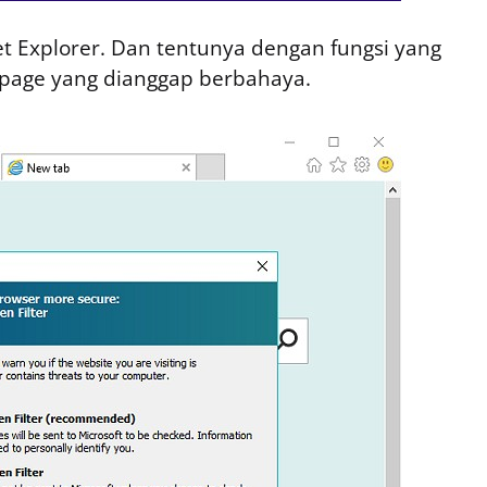
net Explorer. Dan tentunya dengan fungsi yang
 page yang dianggap berbahaya.