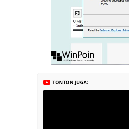
TONTON JUGA: