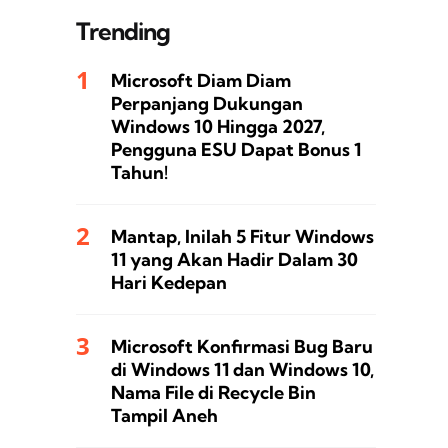
Trending
Microsoft Diam Diam
Perpanjang Dukungan
Windows 10 Hingga 2027,
Pengguna ESU Dapat Bonus 1
Tahun!
Mantap, Inilah 5 Fitur Windows
11 yang Akan Hadir Dalam 30
Hari Kedepan
Microsoft Konfirmasi Bug Baru
di Windows 11 dan Windows 10,
Nama File di Recycle Bin
Tampil Aneh