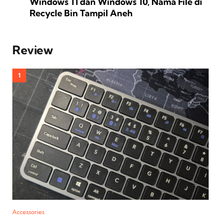
Windows 11 dan Windows 10, Nama File di
Recycle Bin Tampil Aneh
Review
Accessories