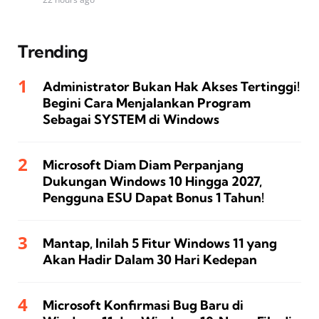
Trending
Administrator Bukan Hak Akses Tertinggi!
Begini Cara Menjalankan Program
Sebagai SYSTEM di Windows
Microsoft Diam Diam Perpanjang
Dukungan Windows 10 Hingga 2027,
Pengguna ESU Dapat Bonus 1 Tahun!
Mantap, Inilah 5 Fitur Windows 11 yang
Akan Hadir Dalam 30 Hari Kedepan
Microsoft Konfirmasi Bug Baru di