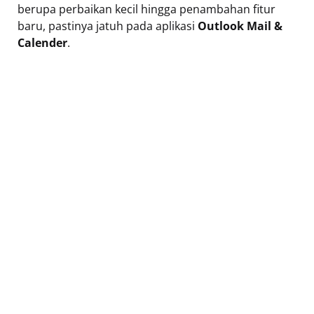
berupa perbaikan kecil hingga penambahan fitur
baru, pastinya jatuh pada aplikasi
Outlook Mail &
Calender
.