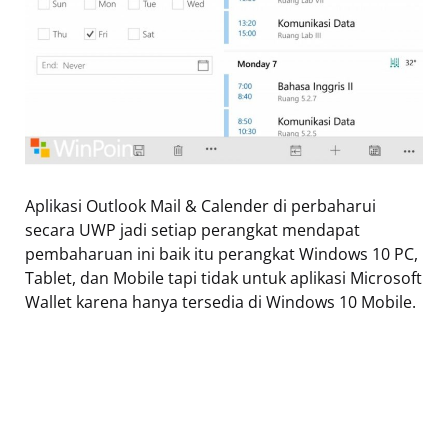
Aplikasi Outlook Mail & Calender di perbaharui
secara UWP jadi setiap perangkat mendapat
pembaharuan ini baik itu perangkat Windows 10 PC,
Tablet, dan Mobile tapi tidak untuk aplikasi Microsoft
Wallet karena hanya tersedia di Windows 10 Mobile.