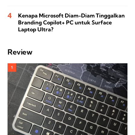
Kenapa Microsoft Diam-Diam Tinggalkan
Branding Copilot+ PC untuk Surface
Laptop Ultra?
Review