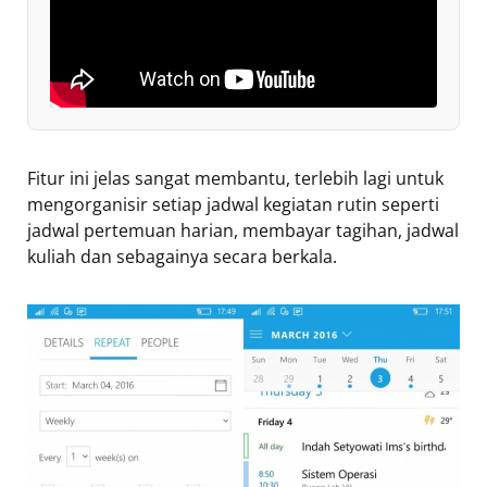
Fitur ini jelas sangat membantu, terlebih lagi untuk
mengorganisir setiap jadwal kegiatan rutin seperti
jadwal pertemuan harian, membayar tagihan, jadwal
kuliah dan sebagainya secara berkala.