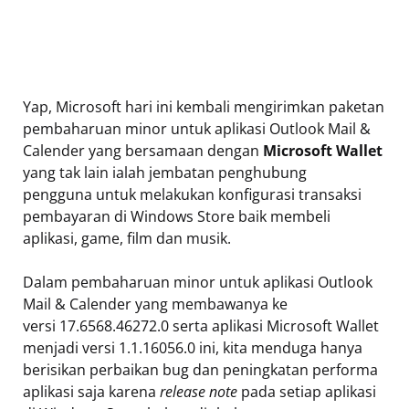
Yap, Microsoft hari ini kembali mengirimkan paketan
pembaharuan minor untuk aplikasi Outlook Mail &
Calender yang bersamaan dengan
Microsoft Wallet
yang tak lain ialah jembatan penghubung
pengguna untuk melakukan konfigurasi transaksi
pembayaran di Windows Store baik membeli
aplikasi, game, film dan musik.
Dalam pembaharuan minor untuk aplikasi Outlook
Mail & Calender yang membawanya ke
versi 17.6568.46272.0 serta aplikasi Microsoft Wallet
menjadi versi 1.1.16056.0 ini, kita menduga hanya
berisikan perbaikan bug dan peningkatan performa
aplikasi saja karena
release note
pada setiap aplikasi