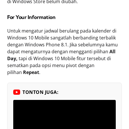
di Windows Store belum diubah.
For Your Information
Untuk mengatur jadwal berulang pada kalender di
Windows 10 Mobile sangatlah berbanding terbalik
dengan Windows Phone 8.1. Jika sebelumnya kamu
dapat mengaturnya dengan mengganti pilihan
All
Day,
tapi di Windows 10 Mobile fitur tersebut di
sematkan pada opsi menu pivot dengan
pilihan
Repeat
.
TONTON JUGA: