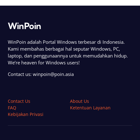
WinPoin
WinPoin adalah Portal Windows terbesar di Indonesia.
Kami membahas berbagai hal seputar Windows, PC,
laptop, dan penggunaannya untuk memudahkan hidup.
We’re heaven for Windows users!
Contact us:
winpoin@poin.asia
Contact Us
About Us
FAQ
Ketentuan Layanan
Kebijakan Privasi