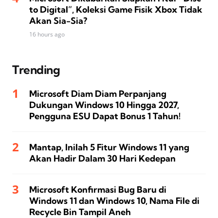
to Digital”, Koleksi Game Fisik Xbox Tidak
Akan Sia-Sia?
16 hours ago
Trending
Microsoft Diam Diam Perpanjang
Dukungan Windows 10 Hingga 2027,
Pengguna ESU Dapat Bonus 1 Tahun!
Mantap, Inilah 5 Fitur Windows 11 yang
Akan Hadir Dalam 30 Hari Kedepan
Microsoft Konfirmasi Bug Baru di
Windows 11 dan Windows 10, Nama File di
Recycle Bin Tampil Aneh