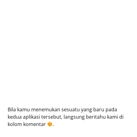
Bila kamu menemukan sesuatu yang baru pada
kedua aplikasi tersebut, langsung beritahu kami di
kolom komentar
.