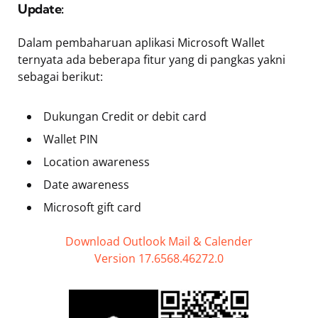
Update:
Dalam pembaharuan aplikasi Microsoft Wallet
ternyata ada beberapa fitur yang di pangkas yakni
sebagai berikut:
Dukungan Credit or debit card
Wallet PIN
Location awareness
Date awareness
Microsoft gift card
Download Outlook Mail & Calender
Version 17.6568.46272.0