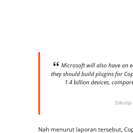
Microsoft will also have an e
they should build plugins for Cop
1.4 billion devices, compar
Dikutip
Nah menurut laporan tersebut, Cop