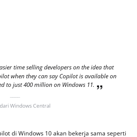
asier time selling developers on the idea that
ilot when they can say Copilot is available on
ed to just 400 million on Windows 11.
 dari Windows Central
ilot di Windows 10 akan bekerja sama seperti