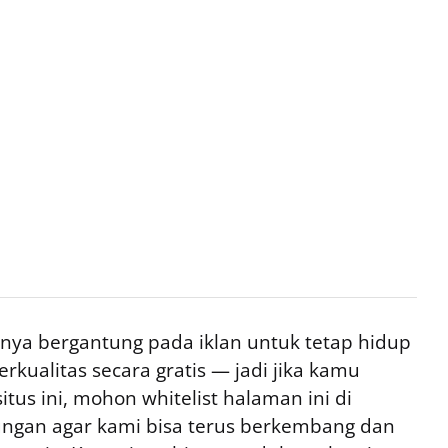
ya bergantung pada iklan untuk tetap hidup
rkualitas secara gratis — jadi jika kamu
tus ini, mohon whitelist halaman ini di
ngan agar kami bisa terus berkembang dan