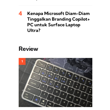
Kenapa Microsoft Diam-Diam
Tinggalkan Branding Copilot+
PC untuk Surface Laptop
Ultra?
Review