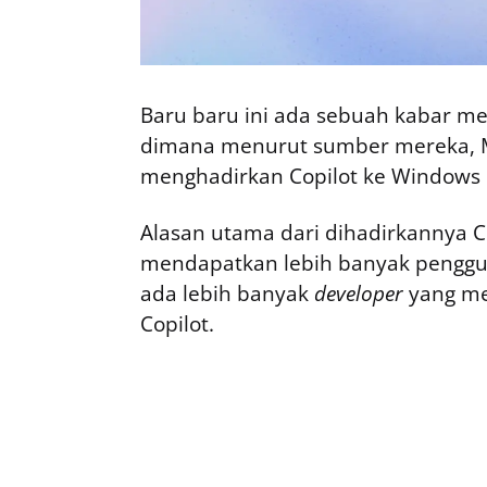
Baru baru ini ada sebuah kabar me
dimana menurut sumber mereka, M
menghadirkan Copilot ke Windows 
Alasan utama dari dihadirkannya C
mendapatkan lebih banyak penggun
ada lebih banyak
developer
yang m
Copilot.