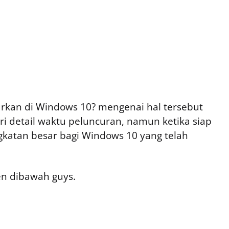
curkan di Windows 10? mengenai hal tersebut
i detail waktu peluncuran, namun ketika siap
gkatan besar bagi Windows 10 yang telah
 dibawah guys.