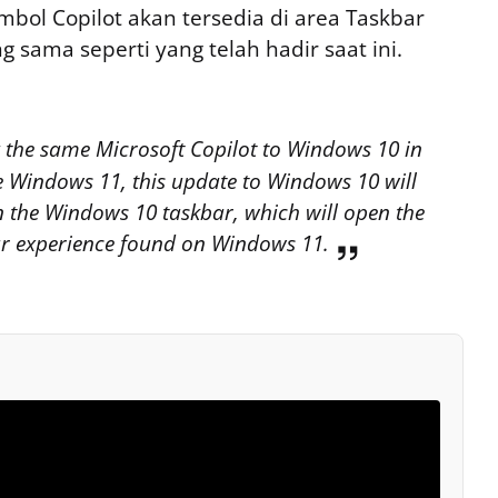
bol Copilot akan tersedia di area Taskbar
sama seperti yang telah hadir saat ini.
g the same Microsoft Copilot to Windows 10 in
e Windows 11, this update to Windows 10 will
on the Windows 10 taskbar, which will open the
ar experience found on Windows 11.