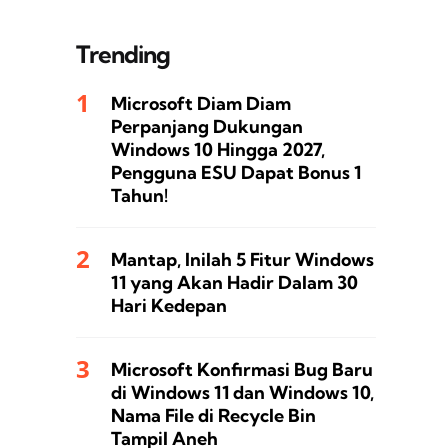
Trending
Microsoft Diam Diam
Perpanjang Dukungan
Windows 10 Hingga 2027,
Pengguna ESU Dapat Bonus 1
Tahun!
Mantap, Inilah 5 Fitur Windows
11 yang Akan Hadir Dalam 30
Hari Kedepan
Microsoft Konfirmasi Bug Baru
di Windows 11 dan Windows 10,
Nama File di Recycle Bin
Tampil Aneh