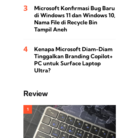
Microsoft Konfirmasi Bug Baru
di Windows 11 dan Windows 10,
Nama File di Recycle Bin
Tampil Aneh
Kenapa Microsoft Diam-Diam
Tinggalkan Branding Copilot+
PC untuk Surface Laptop
Ultra?
Review