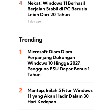
Nekat! Windows 11 Berhasil
Berjalan Stabil di PC Berusia
Lebih Dari 20 Tahun
1 day ago
Trending
Microsoft Diam Diam
Perpanjang Dukungan
Windows 10 Hingga 2027,
Pengguna ESU Dapat Bonus 1
Tahun!
Mantap, Inilah 5 Fitur Windows
11 yang Akan Hadir Dalam 30
Hari Kedepan