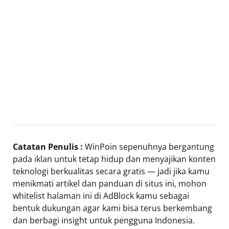
Catatan Penulis :
WinPoin sepenuhnya bergantung
pada iklan untuk tetap hidup dan menyajikan konten
teknologi berkualitas secara gratis — jadi jika kamu
menikmati artikel dan panduan di situs ini, mohon
whitelist halaman ini di AdBlock kamu sebagai
bentuk dukungan agar kami bisa terus berkembang
dan berbagi insight untuk pengguna Indonesia.