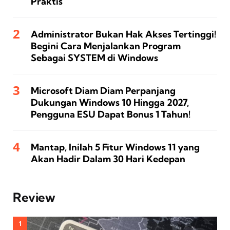
Praktis
Administrator Bukan Hak Akses Tertinggi!
Begini Cara Menjalankan Program
Sebagai SYSTEM di Windows
Microsoft Diam Diam Perpanjang
Dukungan Windows 10 Hingga 2027,
Pengguna ESU Dapat Bonus 1 Tahun!
Mantap, Inilah 5 Fitur Windows 11 yang
Akan Hadir Dalam 30 Hari Kedepan
Review