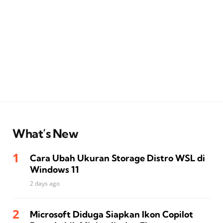
What’s New
Cara Ubah Ukuran Storage Distro WSL di
Windows 11
2 days ago
Microsoft Diduga Siapkan Ikon Copilot