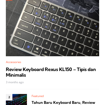
Accessories
Review Keyboard Rexus KL150 – Tipis dan
Minimalis
3 months ago
Featured
Tahun Baru Keyboard Baru, Review