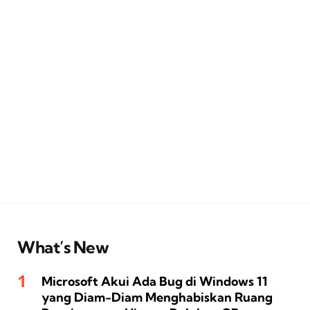
What’s New
Microsoft Akui Ada Bug di Windows 11
yang Diam-Diam Menghabiskan Ruang