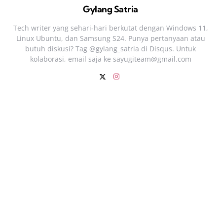
Gylang Satria
Tech writer yang sehari‑hari berkutat dengan Windows 11,
Linux Ubuntu, dan Samsung S24. Punya pertanyaan atau
butuh diskusi? Tag @gylang_satria di Disqus. Untuk
kolaborasi, email saja ke
sayugiteam@gmail.com