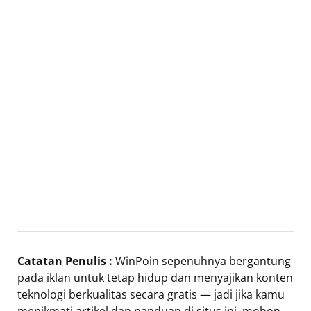
Catatan Penulis :
WinPoin sepenuhnya bergantung
pada iklan untuk tetap hidup dan menyajikan konten
teknologi berkualitas secara gratis — jadi jika kamu