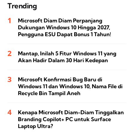
Trending
Microsoft Diam Diam Perpanjang
Dukungan Windows 10 Hingga 2027,
Pengguna ESU Dapat Bonus 1 Tahun!
Mantap, Inilah 5 Fitur Windows 11 yang
Akan Hadir Dalam 30 Hari Kedepan
Microsoft Konfirmasi Bug Baru di
Windows 11 dan Windows 10, Nama File di
Recycle Bin Tampil Aneh
Kenapa Microsoft Diam-Diam Tinggalkan
Branding Copilot+ PC untuk Surface
Laptop Ultra?