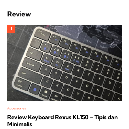
Review
Accessories
Review Keyboard Rexus KL150 – Tipis dan
Minimalis