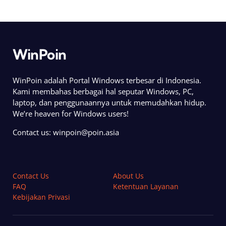
WinPoin
WinPoin adalah Portal Windows terbesar di Indonesia.
Kami membahas berbagai hal seputar Windows, PC,
laptop, dan penggunaannya untuk memudahkan hidup.
We’re heaven for Windows users!
Contact us:
winpoin@poin.asia
Contact Us
About Us
FAQ
Ketentuan Layanan
Kebijakan Privasi