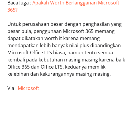
Baca Juga :
Apakah Worth Berlangganan Microsoft
365?
Untuk perusahaan besar dengan penghasilan yang
besar pula, penggunaan Microsoft 365 memang
dapat dikatakan worth it karena memang
mendapatkan lebih banyak nilai plus dibandingkan
Microsoft Office LTS biasa, namun tentu semua
kembali pada kebutuhan masing masing karena baik
Office 365 dan Office LTS, keduanya memiliki
kelebihan dan kekurangannya masing masing.
Via :
Microsoft