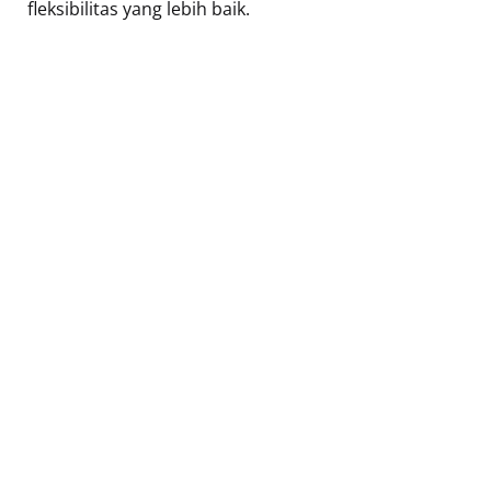
fleksibilitas yang lebih baik.