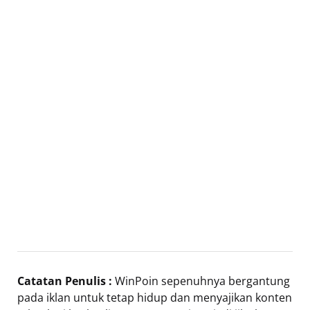
Catatan Penulis :
WinPoin sepenuhnya bergantung
pada iklan untuk tetap hidup dan menyajikan konten