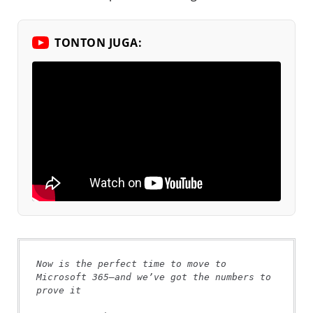
TONTON JUGA:
Now is the perfect time to move to 
Microsoft 365—and we’ve got the numbers to 
prove it