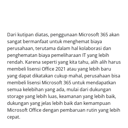
Dari kutipan diatas, penggunaan Microsoft 365 akan
sangat bermanfaat untuk menghemat biaya
perusahaan, terutama dalam hal kolaborasi dan
penghematan biaya pemeliharaan IT yang lebih
rendah. Karena seperti yang kita tahu, alih alih harus
membeli lisensi Office 2021 atau yang lebih baru
yang dapat dikatakan cukup mahal, perusahaan bisa
membeli lisensi Microsoft 365 untuk mendapatkan
semua kelebihan yang ada, mulai dari dukungan
storage yang lebih luas, keamanan yang lebih baik,
dukungan yang jelas lebih baik dan kemampuan
Microsoft Office dengan pembaruan rutin yang lebih
cepat.