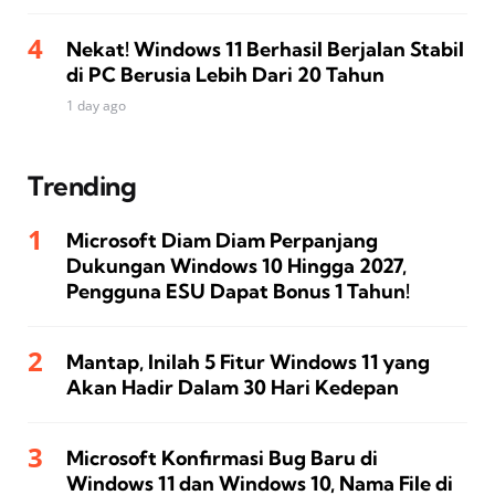
Nekat! Windows 11 Berhasil Berjalan Stabil
di PC Berusia Lebih Dari 20 Tahun
1 day ago
Trending
Microsoft Diam Diam Perpanjang
Dukungan Windows 10 Hingga 2027,
Pengguna ESU Dapat Bonus 1 Tahun!
Mantap, Inilah 5 Fitur Windows 11 yang
Akan Hadir Dalam 30 Hari Kedepan
Microsoft Konfirmasi Bug Baru di
Windows 11 dan Windows 10, Nama File di