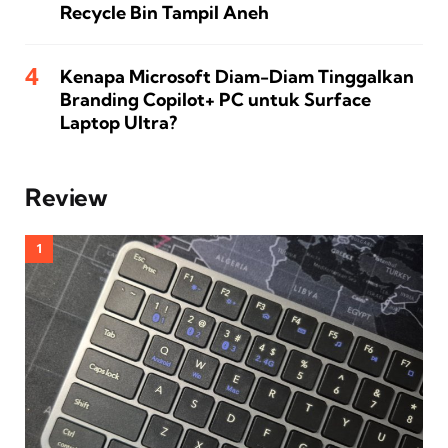
Recycle Bin Tampil Aneh
Kenapa Microsoft Diam-Diam Tinggalkan
Branding Copilot+ PC untuk Surface
Laptop Ultra?
Review