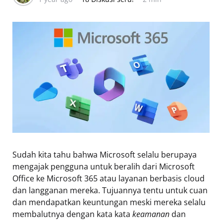
Sudah kita tahu bahwa Microsoft selalu berupaya
mengajak pengguna untuk beralih dari Microsoft
Office ke Microsoft 365 atau layanan berbasis cloud
dan langganan mereka. Tujuannya tentu untuk cuan
dan mendapatkan keuntungan meski mereka selalu
membalutnya dengan kata kata
keamanan
dan