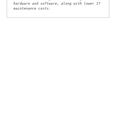
hardware and software, along with lower IT 
maintenance costs.