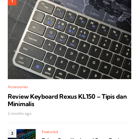
Accessories
Review Keyboard Rexus KL150 – Tipis dan
Minimalis
2 months ago
Featured