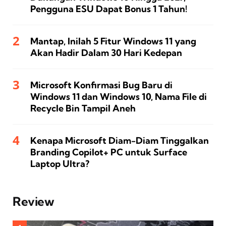
Pengguna ESU Dapat Bonus 1 Tahun!
Mantap, Inilah 5 Fitur Windows 11 yang
Akan Hadir Dalam 30 Hari Kedepan
Microsoft Konfirmasi Bug Baru di
Windows 11 dan Windows 10, Nama File di
Recycle Bin Tampil Aneh
Kenapa Microsoft Diam-Diam Tinggalkan
Branding Copilot+ PC untuk Surface
Laptop Ultra?
Review