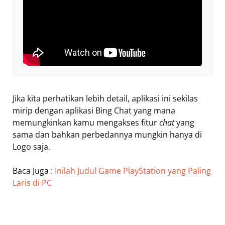
Jika kita perhatikan lebih detail, aplikasi ini sekilas
mirip dengan aplikasi Bing Chat yang mana
memungkinkan kamu mengakses fitur
chat
yang
sama dan bahkan perbedannya mungkin hanya di
Logo saja.
Baca Juga :
Inilah Judul Game PlayStation yang Paling
Laris di PC