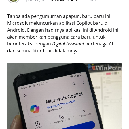
Tanpa ada pengumuman apapun, baru baru ini
Microsoft meluncurkan aplikasi Copilot baru di
Android. Dengan hadirnya aplikasi ini di Android ini
akan memberikan pengguna cara baru untuk
berinteraksi dengan
Digital Assistant
bertenaga AI
dan semua fitur fitur didalamnya.