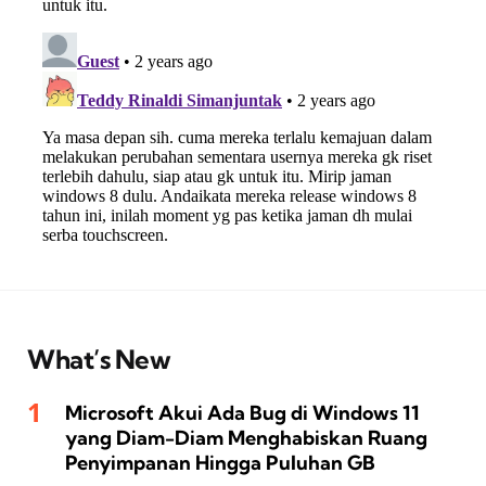
What’s New
Microsoft Akui Ada Bug di Windows 11
yang Diam-Diam Menghabiskan Ruang
Penyimpanan Hingga Puluhan GB