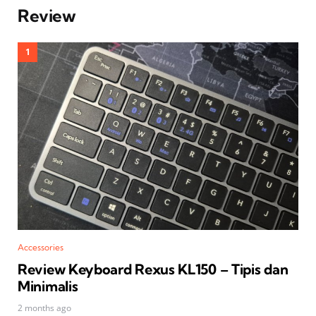
Review
Accessories
Review Keyboard Rexus KL150 – Tipis dan
Minimalis
2 months ago