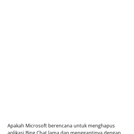
Apakah Microsoft berencana untuk menghapus
aplikasi Bing Chat lama dan menggantinya dengan