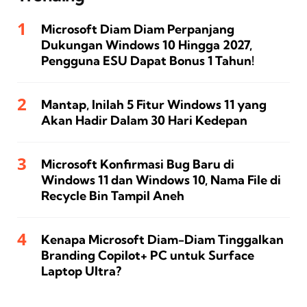
Microsoft Diam Diam Perpanjang
Dukungan Windows 10 Hingga 2027,
Pengguna ESU Dapat Bonus 1 Tahun!
Mantap, Inilah 5 Fitur Windows 11 yang
Akan Hadir Dalam 30 Hari Kedepan
Microsoft Konfirmasi Bug Baru di
Windows 11 dan Windows 10, Nama File di
Recycle Bin Tampil Aneh
Kenapa Microsoft Diam-Diam Tinggalkan
Branding Copilot+ PC untuk Surface
Laptop Ultra?