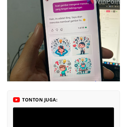
TONTON JUGA: