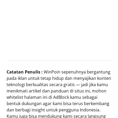
Catatan Penulis :
WinPoin sepenuhnya bergantung
pada iklan untuk tetap hidup dan menyajikan konten
teknologi berkualitas secara gratis — jadi jika kamu
menikmati artikel dan panduan di situs ini, mohon
whitelist halaman ini di AdBlock kamu sebagai
bentuk dukungan agar kami bisa terus berkembang
dan berbagi insight untuk pengguna Indonesia.
Kamu juga bisa mendukung kami secara langsung