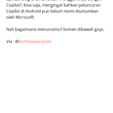
Copilot?, bisa saja, mengingat bahkan peluncuran
Copilot di Android pun belum resmi diumumkan
oleh Microsoft.
Nah bagaimana menurutmu? komen dibawah guys.
Via : @
technosaurusrex