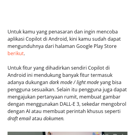
Untuk kamu yang penasaran dan ingin mencoba
aplikasi Copilot di Android, kini kamu sudah dapat
mengunduhnya dari halaman Google Play Store
berikut
.
Untuk fitur yang dihadirkan sendiri Copilot di
Android ini mendukung banyak fitur termasuk
adanya dukungan
dark mode / light mode
yang bisa
pengguna sesuaikan. Selain itu pengguna juga dapat
mengajukan pertanyaan rumit, membuat gambar
dengan menggunakan DALL-E 3, sekedar mengobrol
dengan AI atau membuat perintah khusus seperti
draft email
atau
dokumen.