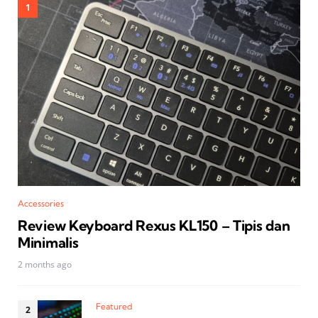
Accessories
Review Keyboard Rexus KL150 – Tipis dan
Minimalis
2 months ago
Featured