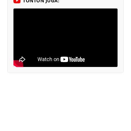
TONTON JUGA: