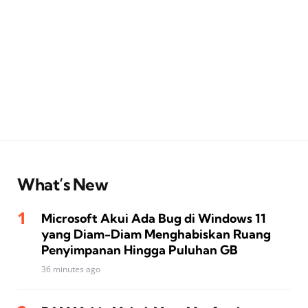
What’s New
Microsoft Akui Ada Bug di Windows 11
yang Diam-Diam Menghabiskan Ruang
Penyimpanan Hingga Puluhan GB
36 minutes ago