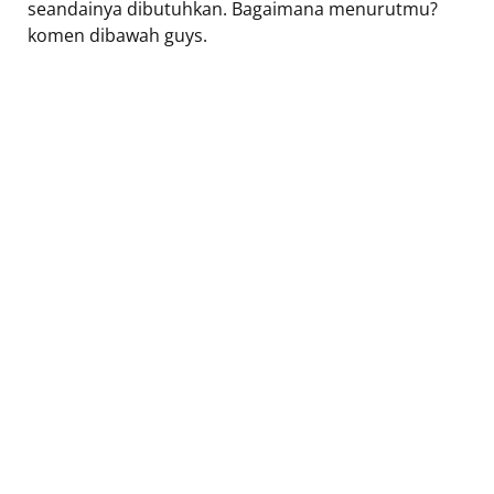
seandainya dibutuhkan. Bagaimana menurutmu?
komen dibawah guys.