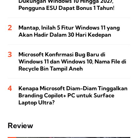
Dukungan Windows 10 Hingga 2027,
Pengguna ESU Dapat Bonus 1 Tahun!
Mantap, Inilah 5 Fitur Windows 11 yang
Akan Hadir Dalam 30 Hari Kedepan
Microsoft Konfirmasi Bug Baru di
Windows 11 dan Windows 10, Nama File di
Recycle Bin Tampil Aneh
Kenapa Microsoft Diam-Diam Tinggalkan
Branding Copilot+ PC untuk Surface
Laptop Ultra?
Review