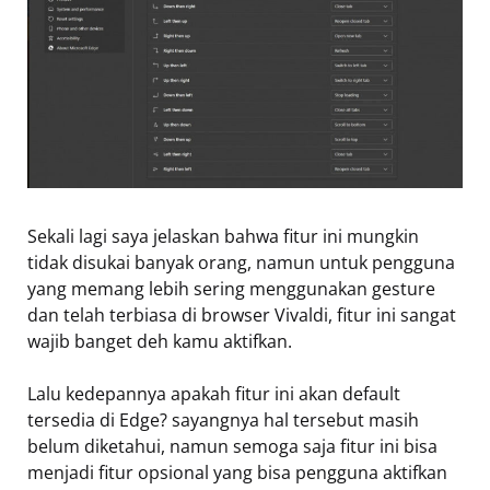
Sekali lagi saya jelaskan bahwa fitur ini mungkin
tidak disukai banyak orang, namun untuk pengguna
yang memang lebih sering menggunakan gesture
dan telah terbiasa di browser Vivaldi, fitur ini sangat
wajib banget deh kamu aktifkan.
Lalu kedepannya apakah fitur ini akan default
tersedia di Edge? sayangnya hal tersebut masih
belum diketahui, namun semoga saja fitur ini bisa
menjadi fitur opsional yang bisa pengguna aktifkan