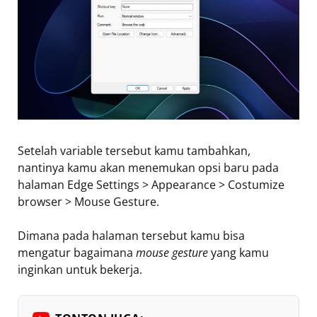
Setelah variable tersebut kamu tambahkan,
nantinya kamu akan menemukan opsi baru pada
halaman Edge Settings > Appearance > Costumize
browser > Mouse Gesture.
Dimana pada halaman tersebut kamu bisa
mengatur bagaimana
mouse gesture
yang kamu
inginkan untuk bekerja.