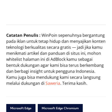
Catatan Penulis :
WinPoin sepenuhnya bergantung
pada iklan untuk tetap hidup dan menyajikan konten
teknologi berkualitas secara gratis — jadi jika kamu
menikmati artikel dan panduan di situs ini, mohon
whitelist halaman ini di AdBlock kamu sebagai
bentuk dukungan agar kami bisa terus berkembang
dan berbagi insight untuk pengguna Indonesia.
Kamu juga bisa mendukung kami secara langsung
melalui dukungan di
Saweria
. Terima kasih.
Microsoft Edge
Microsoft Edge Chromium