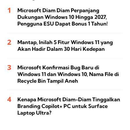
Microsoft Diam Diam Perpanjang
Dukungan Windows 10 Hingga 2027,
Pengguna ESU Dapat Bonus 1 Tahun!
Mantap, Inilah 5 Fitur Windows 11 yang
Akan Hadir Dalam 30 Hari Kedepan
Microsoft Konfirmasi Bug Baru di
Windows 11 dan Windows 10, Nama File di
Recycle Bin Tampil Aneh
Kenapa Microsoft Diam-Diam Tinggalkan
Branding Copilot+ PC untuk Surface
Laptop Ultra?