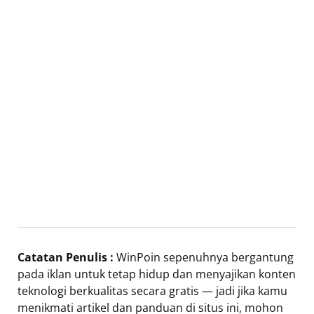
Catatan Penulis :
WinPoin sepenuhnya bergantung
pada iklan untuk tetap hidup dan menyajikan konten
teknologi berkualitas secara gratis — jadi jika kamu
menikmati artikel dan panduan di situs ini, mohon