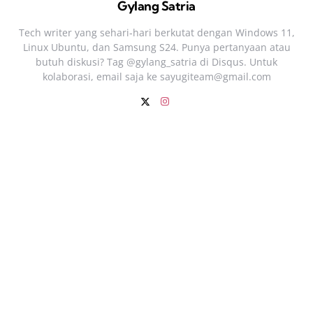
Gylang Satria
Tech writer yang sehari‑hari berkutat dengan Windows 11,
Linux Ubuntu, dan Samsung S24. Punya pertanyaan atau
butuh diskusi? Tag @gylang_satria di Disqus. Untuk
kolaborasi, email saja ke
sayugiteam@gmail.com