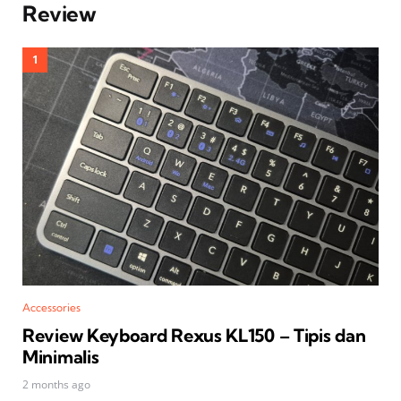
Review
Accessories
Review Keyboard Rexus KL150 – Tipis dan
Minimalis
2 months ago