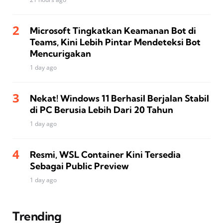
Microsoft Tingkatkan Keamanan Bot di
Teams, Kini Lebih Pintar Mendeteksi Bot
Mencurigakan
1 day ago
Nekat! Windows 11 Berhasil Berjalan Stabil
di PC Berusia Lebih Dari 20 Tahun
1 day ago
Resmi, WSL Container Kini Tersedia
Sebagai Public Preview
1 day ago
Trending