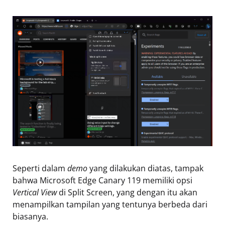
Seperti dalam
demo
yang dilakukan diatas, tampak
bahwa Microsoft Edge Canary 119 memiliki opsi
Vertical View
di Split Screen, yang dengan itu akan
menampilkan tampilan yang tentunya berbeda dari
biasanya.