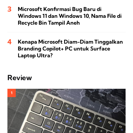
Microsoft Konfirmasi Bug Baru di
Windows 11 dan Windows 10, Nama File di
Recycle Bin Tampil Aneh
Kenapa Microsoft Diam-Diam Tinggalkan
Branding Copilot+ PC untuk Surface
Laptop Ultra?
Review