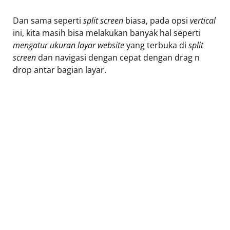
Dan sama seperti
split screen
biasa, pada opsi
vertical
ini, kita masih bisa melakukan banyak hal seperti
mengatur ukuran layar website
yang terbuka di
split
screen
dan navigasi dengan cepat dengan drag n
drop antar bagian layar.