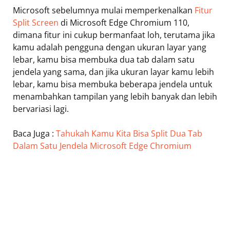
Microsoft sebelumnya mulai memperkenalkan
Fitur
Split Screen
di Microsoft Edge Chromium 110,
dimana fitur ini cukup bermanfaat loh, terutama jika
kamu adalah pengguna dengan ukuran layar yang
lebar, kamu bisa membuka dua tab dalam satu
jendela yang sama, dan jika ukuran layar kamu lebih
lebar, kamu bisa membuka beberapa jendela untuk
menambahkan tampilan yang lebih banyak dan lebih
bervariasi lagi.
Baca Juga :
Tahukah Kamu Kita Bisa Split Dua Tab
Dalam Satu Jendela Microsoft Edge Chromium