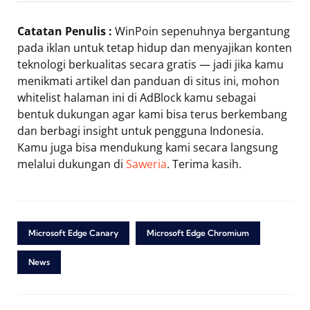
Catatan Penulis :
WinPoin sepenuhnya bergantung
pada iklan untuk tetap hidup dan menyajikan konten
teknologi berkualitas secara gratis — jadi jika kamu
menikmati artikel dan panduan di situs ini, mohon
whitelist halaman ini di AdBlock kamu sebagai
bentuk dukungan agar kami bisa terus berkembang
dan berbagi insight untuk pengguna Indonesia.
Kamu juga bisa mendukung kami secara langsung
melalui dukungan di
Saweria
. Terima kasih.
Microsoft Edge Canary
Microsoft Edge Chromium
News