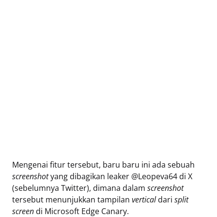
Mengenai fitur tersebut, baru baru ini ada sebuah
screenshot
yang dibagikan leaker @Leopeva64 di X
(sebelumnya Twitter), dimana dalam
screenshot
tersebut menunjukkan tampilan
vertical
dari
split
screen
di Microsoft Edge Canary.