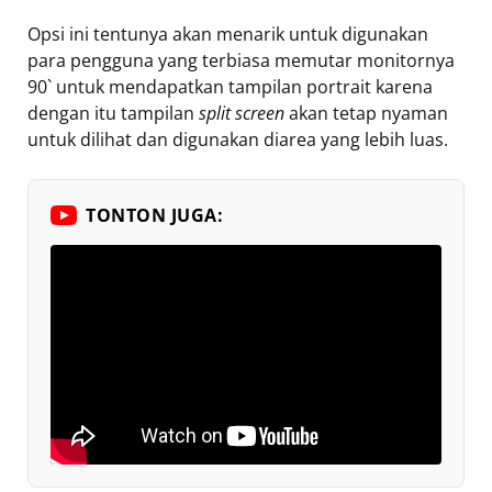
Opsi ini tentunya akan menarik untuk digunakan
para pengguna yang terbiasa memutar monitornya
90` untuk mendapatkan tampilan portrait karena
dengan itu tampilan
split screen
akan tetap nyaman
untuk dilihat dan digunakan diarea yang lebih luas.
TONTON JUGA: