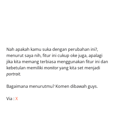
Nah apakah kamu suka dengan perubahan ini?,
menurut saya nih, fitur ini cukup oke juga, apalagi
jika kita memang terbiasa menggunakan fitur ini dan
kebetulan memiliki
monitor
yang kita set menjadi
portrait.
Bagaimana menurutmu? Komen dibawah guys.
Via :
X