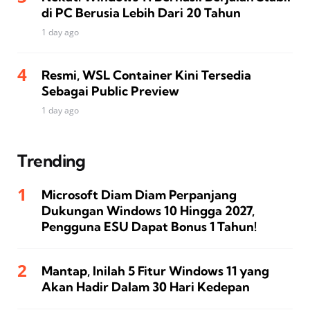
di PC Berusia Lebih Dari 20 Tahun
1 day ago
Resmi, WSL Container Kini Tersedia
Sebagai Public Preview
1 day ago
Trending
Microsoft Diam Diam Perpanjang
Dukungan Windows 10 Hingga 2027,
Pengguna ESU Dapat Bonus 1 Tahun!
Mantap, Inilah 5 Fitur Windows 11 yang
Akan Hadir Dalam 30 Hari Kedepan