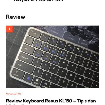
Review
Accessories
Review Keyboard Rexus KL150 – Tipis dan