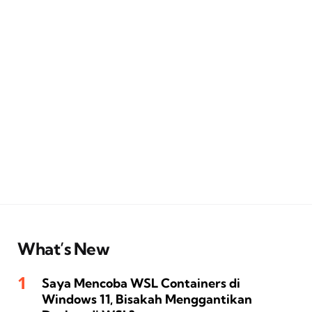
What’s New
Saya Mencoba WSL Containers di
Windows 11, Bisakah Menggantikan