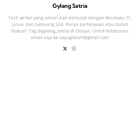
Gylang Satria
Tech writer yang sehari‑hari berkutat dengan Windows 11,
Linux, dan Samsung S24. Punya pertanyaan atau butuh
diskusi? Tag @gylang_satria di Disqus. Untuk kolaborasi,
email saja ke
sayugiteam@gmail.com