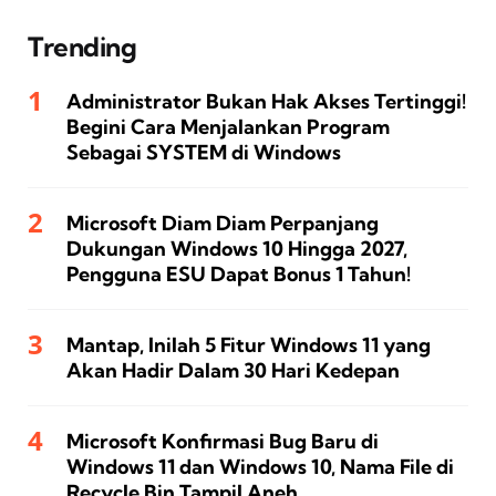
Trending
Administrator Bukan Hak Akses Tertinggi!
Begini Cara Menjalankan Program
Sebagai SYSTEM di Windows
Microsoft Diam Diam Perpanjang
Dukungan Windows 10 Hingga 2027,
Pengguna ESU Dapat Bonus 1 Tahun!
Mantap, Inilah 5 Fitur Windows 11 yang
Akan Hadir Dalam 30 Hari Kedepan
Microsoft Konfirmasi Bug Baru di
Windows 11 dan Windows 10, Nama File di
Recycle Bin Tampil Aneh