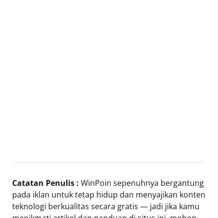
Catatan Penulis :
WinPoin sepenuhnya bergantung
pada iklan untuk tetap hidup dan menyajikan konten
teknologi berkualitas secara gratis — jadi jika kamu