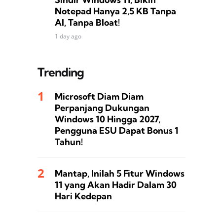
Notepad Hanya 2,5 KB Tanpa
AI, Tanpa Bloat!
1 day ago
Trending
Microsoft Diam Diam
Perpanjang Dukungan
Windows 10 Hingga 2027,
Pengguna ESU Dapat Bonus 1
Tahun!
Mantap, Inilah 5 Fitur Windows
11 yang Akan Hadir Dalam 30
Hari Kedepan