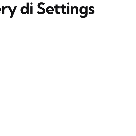
y di Settings