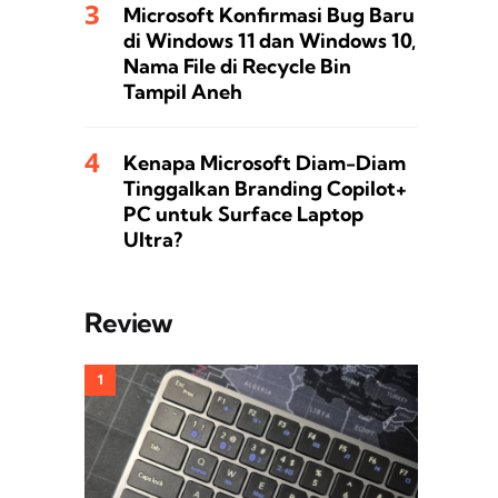
Microsoft Konfirmasi Bug Baru
di Windows 11 dan Windows 10,
Nama File di Recycle Bin
Tampil Aneh
Kenapa Microsoft Diam-Diam
Tinggalkan Branding Copilot+
PC untuk Surface Laptop
Ultra?
Review