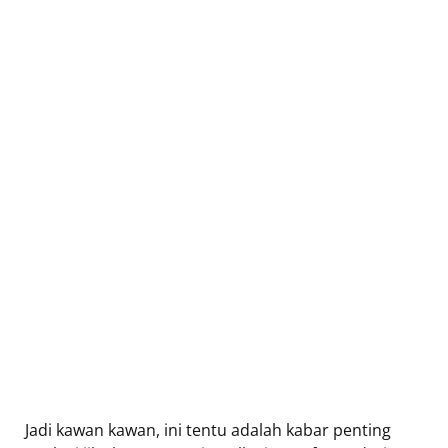
Jadi kawan kawan, ini tentu adalah kabar penting