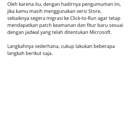
Oleh karena itu, dengan hadirnya pengumuman ini,
jika kamu masih menggunakan versi Store,
sebaiknya segera migrasi ke Click-to-Run agar tetap
mendapatkan patch keamanan dan fitur baru sesuai
dengan jadwal yang telah ditentukan Microsoft.
Langkahnya sederhana, cukup lakukan beberapa
langkah berikut saja.