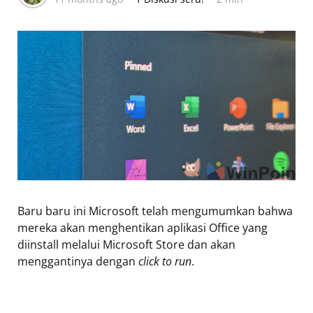
Baru baru ini Microsoft telah mengumumkan bahwa
mereka akan menghentikan aplikasi Office yang
diinstall melalui Microsoft Store dan akan
menggantinya dengan
click to run
.