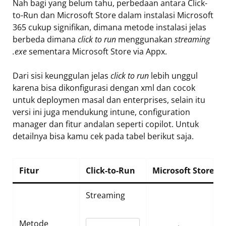
Nah bagi yang belum tahu, perbedaan antara Click-
to-Run dan Microsoft Store dalam instalasi Microsoft
365 cukup signifikan, dimana metode instalasi jelas
berbeda dimana
click to run
menggunakan
streaming
.exe
sementara Microsoft Store via Appx.
Dari sisi keunggulan jelas
click to run
lebih unggul
karena bisa dikonfigurasi dengan xml dan cocok
untuk deploymen masal dan enterprises, selain itu
versi ini juga mendukung intune, configuration
manager dan fitur andalan seperti copilot. Untuk
detailnya bisa kamu cek pada tabel berikut saja.
Fitur
Click-to-Run
Microsoft Store
Streaming
Metode