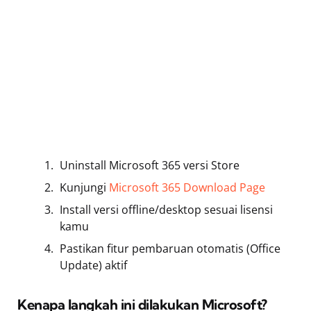
Uninstall Microsoft 365 versi Store
Kunjungi
Microsoft 365 Download Page
Install versi offline/desktop sesuai lisensi
kamu
Pastikan fitur pembaruan otomatis (Office
Update) aktif
Kenapa langkah ini dilakukan Microsoft?