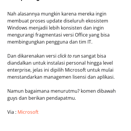
Nah alasannya mungkin karena mereka ingin
membuat proses update diseluruh ekosistem
Windows menjadii lebih konsisten dan ingin
mengurangi fragmentasi versi Office yang bisa
membingungkan pengguna dan tim IT.
Dan dikarenakan versi
click to run
sangat bisa
diandalkan untuk instalasi personal hingga level
enterprise, jelas ini dipilih Microsoft untuk mulai
menstandarkan managemen lisensi dan aplikasi.
Namun bagaimana menurutmu? komen dibawah
guys dan berikan pendapatmu.
Via :
Microsoft