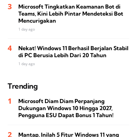
Microsoft Tingkatkan Keamanan Bot di
Teams, Kini Lebih Pintar Mendeteksi Bot
Mencurigakan
1 day ago
Nekat! Windows 11 Berhasil Berjalan Stabil
di PC Berusia Lebih Dari 20 Tahun
1 day ago
Trending
Microsoft Diam Diam Perpanjang
Dukungan Windows 10 Hingga 2027,
Pengguna ESU Dapat Bonus 1 Tahun!
Mantap, Inilah 5 Fitur Windows 11 yang