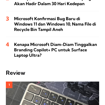
Akan Hadir Dalam 30 Hari Kedepan
Microsoft Konfirmasi Bug Baru di
Windows 11 dan Windows 10, Nama File di
Recycle Bin Tampil Aneh
Kenapa Microsoft Diam-Diam Tinggalkan
Branding Copilot+ PC untuk Surface
Laptop Ultra?
Review