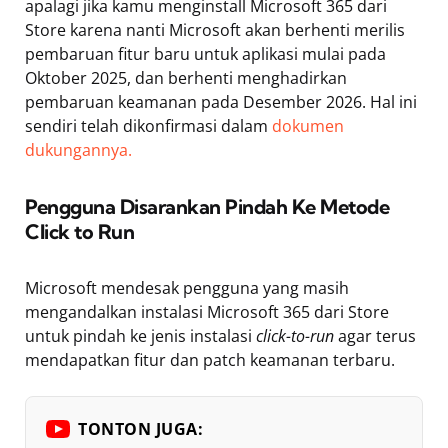
apalagi jika kamu menginstall Microsoft 365 dari
Store karena nanti Microsoft akan berhenti merilis
pembaruan fitur baru untuk aplikasi mulai pada
Oktober 2025, dan berhenti menghadirkan
pembaruan keamanan pada Desember 2026. Hal ini
sendiri telah dikonfirmasi dalam
dokumen
dukungannya.
Pengguna Disarankan Pindah Ke Metode
Click to Run
Microsoft mendesak pengguna yang masih
mengandalkan instalasi Microsoft 365 dari Store
untuk pindah ke jenis instalasi
click-to-run
agar terus
mendapatkan fitur dan patch keamanan terbaru.
TONTON JUGA: