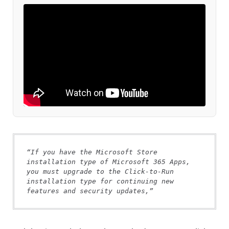
“If you have the Microsoft Store 
installation type of Microsoft 365 Apps, 
you must upgrade to the Click-to-Run 
installation type for continuing new 
features and security updates,”