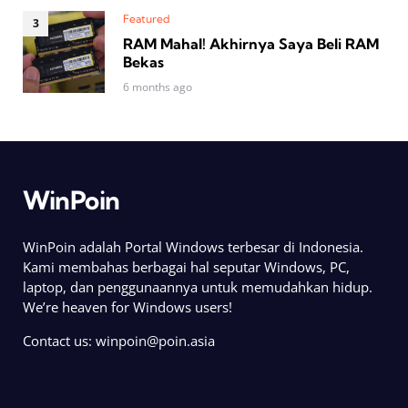
Featured
RAM Mahal! Akhirnya Saya Beli RAM
Bekas
6 months ago
WinPoin
WinPoin adalah Portal Windows terbesar di Indonesia.
Kami membahas berbagai hal seputar Windows, PC,
laptop, dan penggunaannya untuk memudahkan hidup.
We’re heaven for Windows users!
Contact us:
winpoin@poin.asia