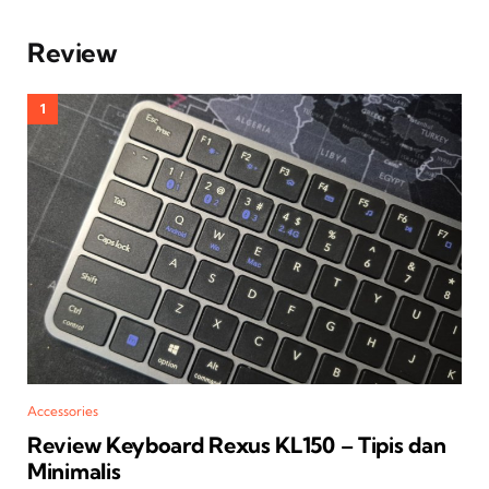
Review
Accessories
Review Keyboard Rexus KL150 – Tipis dan
Minimalis