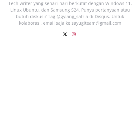
Tech writer yang sehari‑hari berkutat dengan Windows 11,
Linux Ubuntu, dan Samsung S24. Punya pertanyaan atau
butuh diskusi? Tag @gylang_satria di Disqus. Untuk
kolaborasi, email saja ke
sayugiteam@gmail.com