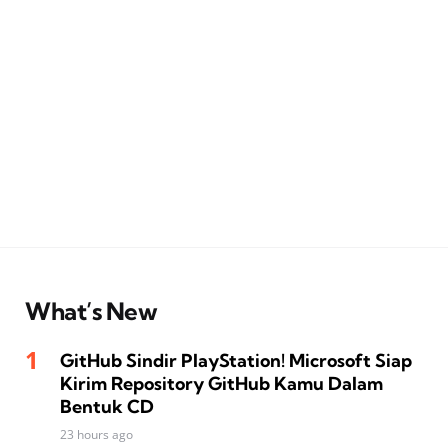
What’s New
GitHub Sindir PlayStation! Microsoft Siap
Kirim Repository GitHub Kamu Dalam
Bentuk CD
23 hours ago