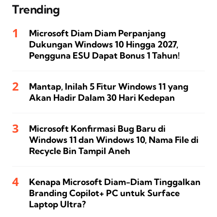
Trending
Microsoft Diam Diam Perpanjang
Dukungan Windows 10 Hingga 2027,
Pengguna ESU Dapat Bonus 1 Tahun!
Mantap, Inilah 5 Fitur Windows 11 yang
Akan Hadir Dalam 30 Hari Kedepan
Microsoft Konfirmasi Bug Baru di
Windows 11 dan Windows 10, Nama File di
Recycle Bin Tampil Aneh
Kenapa Microsoft Diam-Diam Tinggalkan
Branding Copilot+ PC untuk Surface
Laptop Ultra?