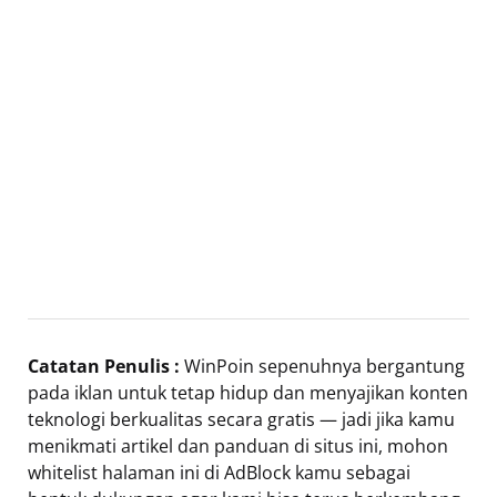
Catatan Penulis :
WinPoin sepenuhnya bergantung
pada iklan untuk tetap hidup dan menyajikan konten
teknologi berkualitas secara gratis — jadi jika kamu
menikmati artikel dan panduan di situs ini, mohon
whitelist halaman ini di AdBlock kamu sebagai