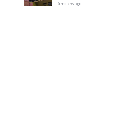
6 months ago