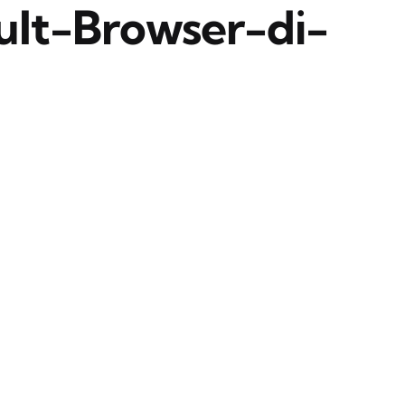
ult-Browser-di-