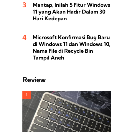
Mantap, Inilah 5 Fitur Windows
11 yang Akan Hadir Dalam 30
Hari Kedepan
Microsoft Konfirmasi Bug Baru
di Windows 11 dan Windows 10,
Nama File di Recycle Bin
Tampil Aneh
Review