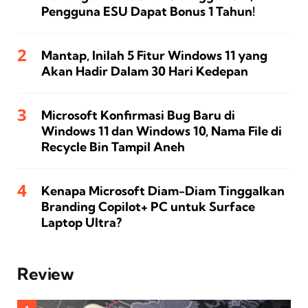
Pengguna ESU Dapat Bonus 1 Tahun!
Mantap, Inilah 5 Fitur Windows 11 yang
Akan Hadir Dalam 30 Hari Kedepan
Microsoft Konfirmasi Bug Baru di
Windows 11 dan Windows 10, Nama File di
Recycle Bin Tampil Aneh
Kenapa Microsoft Diam-Diam Tinggalkan
Branding Copilot+ PC untuk Surface
Laptop Ultra?
Review