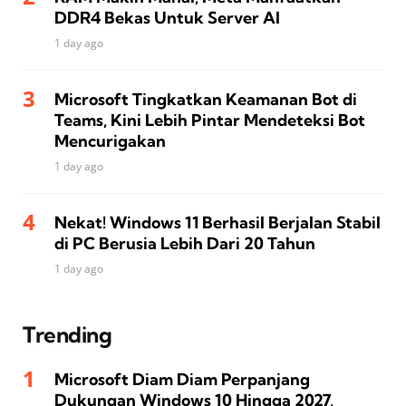
DDR4 Bekas Untuk Server AI
1 day ago
Microsoft Tingkatkan Keamanan Bot di
Teams, Kini Lebih Pintar Mendeteksi Bot
Mencurigakan
1 day ago
Nekat! Windows 11 Berhasil Berjalan Stabil
di PC Berusia Lebih Dari 20 Tahun
1 day ago
Trending
Microsoft Diam Diam Perpanjang
Dukungan Windows 10 Hingga 2027,