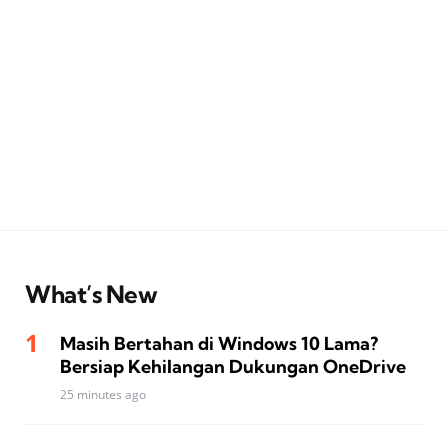
What’s New
Masih Bertahan di Windows 10 Lama?
Bersiap Kehilangan Dukungan OneDrive
25 minutes ago