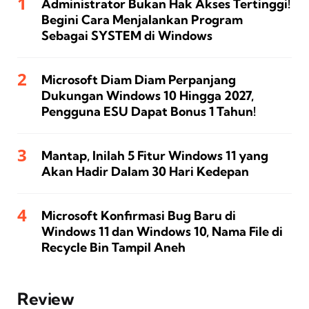
Administrator Bukan Hak Akses Tertinggi!
Begini Cara Menjalankan Program
Sebagai SYSTEM di Windows
Microsoft Diam Diam Perpanjang
Dukungan Windows 10 Hingga 2027,
Pengguna ESU Dapat Bonus 1 Tahun!
Mantap, Inilah 5 Fitur Windows 11 yang
Akan Hadir Dalam 30 Hari Kedepan
Microsoft Konfirmasi Bug Baru di
Windows 11 dan Windows 10, Nama File di
Recycle Bin Tampil Aneh
Review