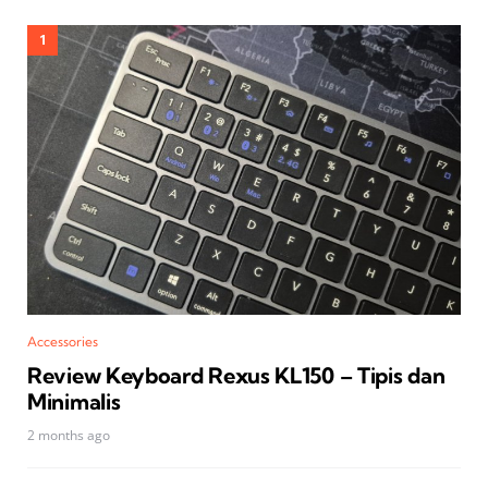
Accessories
Review Keyboard Rexus KL150 – Tipis dan
Minimalis
2 months ago