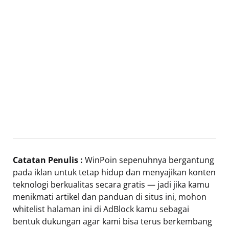
Catatan Penulis :
WinPoin sepenuhnya bergantung
pada iklan untuk tetap hidup dan menyajikan konten
teknologi berkualitas secara gratis — jadi jika kamu
menikmati artikel dan panduan di situs ini, mohon
whitelist halaman ini di AdBlock kamu sebagai
bentuk dukungan agar kami bisa terus berkembang