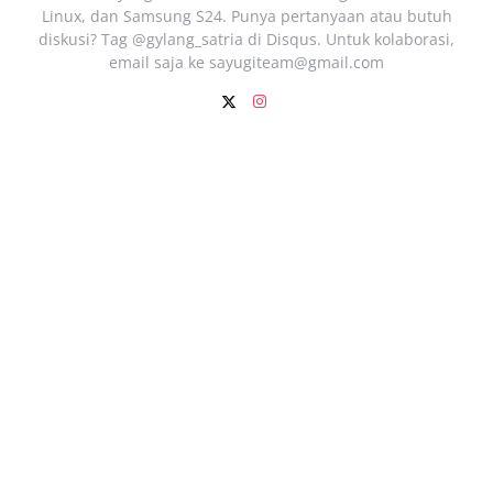
Linux, dan Samsung S24. Punya pertanyaan atau butuh
diskusi? Tag @gylang_satria di Disqus. Untuk kolaborasi,
email saja ke
sayugiteam@gmail.com