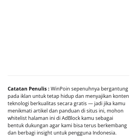
Catatan Penulis :
WinPoin sepenuhnya bergantung
pada iklan untuk tetap hidup dan menyajikan konten
teknologi berkualitas secara gratis — jadi jika kamu
menikmati artikel dan panduan di situs ini, mohon
whitelist halaman ini di AdBlock kamu sebagai
bentuk dukungan agar kami bisa terus berkembang
dan berbagi insight untuk pengguna Indonesia.