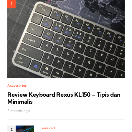
Accessories
Review Keyboard Rexus KL150 – Tipis dan
Minimalis
2 months ago
Featured