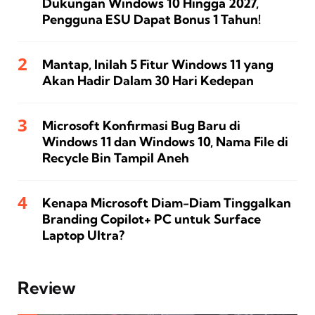
Dukungan Windows 10 Hingga 2027,
Pengguna ESU Dapat Bonus 1 Tahun!
Mantap, Inilah 5 Fitur Windows 11 yang
Akan Hadir Dalam 30 Hari Kedepan
Microsoft Konfirmasi Bug Baru di
Windows 11 dan Windows 10, Nama File di
Recycle Bin Tampil Aneh
Kenapa Microsoft Diam-Diam Tinggalkan
Branding Copilot+ PC untuk Surface
Laptop Ultra?
Review