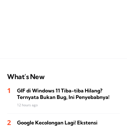
What’s New
GIF di Windows 11 Tiba-tiba Hilang?
Ternyata Bukan Bug, Ini Penyebabnya!
12 hours ago
Google Kecolongan Lagi! Ekstensi