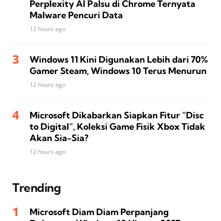
Perplexity AI Palsu di Chrome Ternyata
Malware Pencuri Data
12 hours ago
Windows 11 Kini Digunakan Lebih dari 70%
Gamer Steam, Windows 10 Terus Menurun
12 hours ago
Microsoft Dikabarkan Siapkan Fitur “Disc
to Digital”, Koleksi Game Fisik Xbox Tidak
Akan Sia-Sia?
12 hours ago
Trending
Microsoft Diam Diam Perpanjang