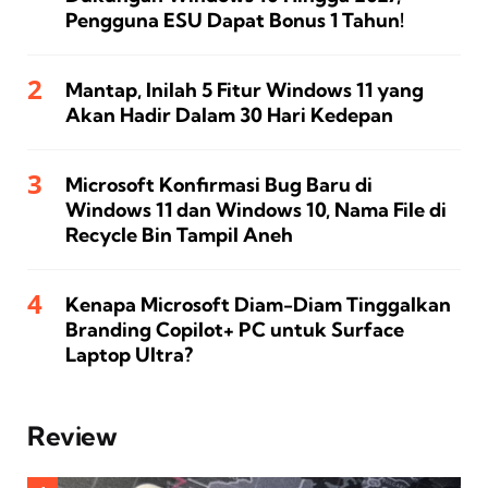
Pengguna ESU Dapat Bonus 1 Tahun!
Mantap, Inilah 5 Fitur Windows 11 yang
Akan Hadir Dalam 30 Hari Kedepan
Microsoft Konfirmasi Bug Baru di
Windows 11 dan Windows 10, Nama File di
Recycle Bin Tampil Aneh
Kenapa Microsoft Diam-Diam Tinggalkan
Branding Copilot+ PC untuk Surface
Laptop Ultra?
Review