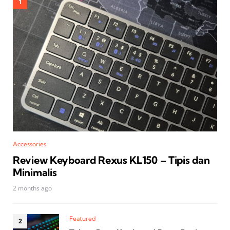
Accessories
Review Keyboard Rexus KL150 – Tipis dan
Minimalis
2 months ago
Featured