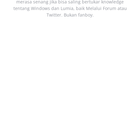
merasa senang jika bisa saling bertukar knowledge
tentang Windows dan Lumia, baik Melalui Forum atau
Twitter. Bukan fanboy.