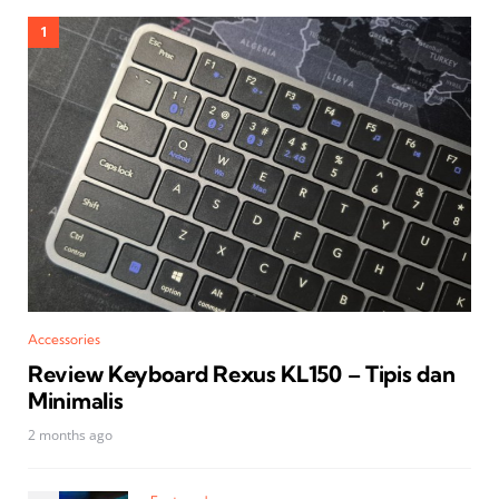
Accessories
Review Keyboard Rexus KL150 – Tipis dan
Minimalis
2 months ago