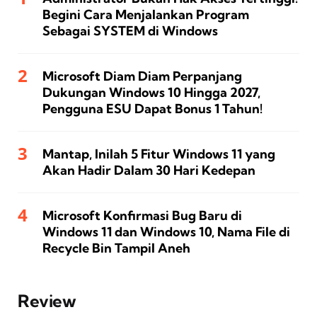
Begini Cara Menjalankan Program
Sebagai SYSTEM di Windows
Microsoft Diam Diam Perpanjang
Dukungan Windows 10 Hingga 2027,
Pengguna ESU Dapat Bonus 1 Tahun!
Mantap, Inilah 5 Fitur Windows 11 yang
Akan Hadir Dalam 30 Hari Kedepan
Microsoft Konfirmasi Bug Baru di
Windows 11 dan Windows 10, Nama File di
Recycle Bin Tampil Aneh
Review