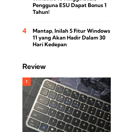
Pengguna ESU Dapat Bonus 1
Tahun!
Mantap, Inilah 5 Fitur Windows
11 yang Akan Hadir Dalam 30
Hari Kedepan
Review