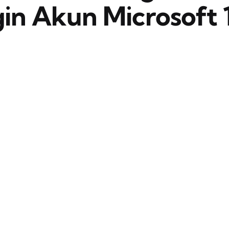
in Akun Microsoft 