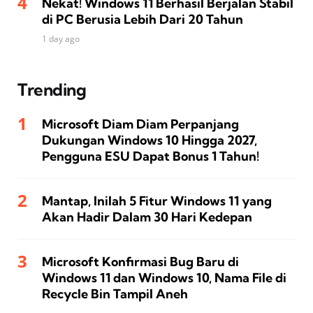
Nekat! Windows 11 Berhasil Berjalan Stabil
di PC Berusia Lebih Dari 20 Tahun
1 day ago
Trending
Microsoft Diam Diam Perpanjang
Dukungan Windows 10 Hingga 2027,
Pengguna ESU Dapat Bonus 1 Tahun!
Mantap, Inilah 5 Fitur Windows 11 yang
Akan Hadir Dalam 30 Hari Kedepan
Microsoft Konfirmasi Bug Baru di
Windows 11 dan Windows 10, Nama File di
Recycle Bin Tampil Aneh