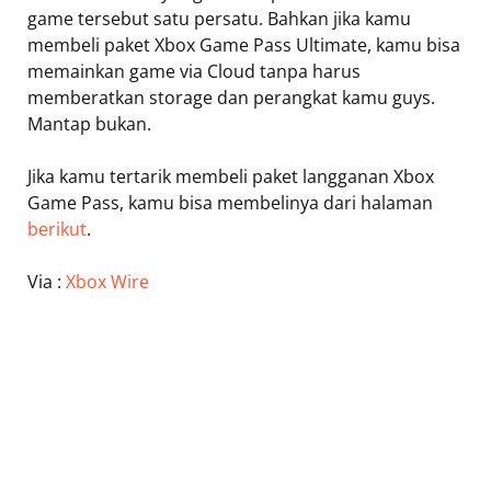
game tersebut satu persatu. Bahkan jika kamu
membeli paket Xbox Game Pass Ultimate, kamu bisa
memainkan game via Cloud tanpa harus
memberatkan storage dan perangkat kamu guys.
Mantap bukan.
Jika kamu tertarik membeli paket langganan Xbox
Game Pass, kamu bisa membelinya dari halaman
berikut
.
Via :
Xbox Wire