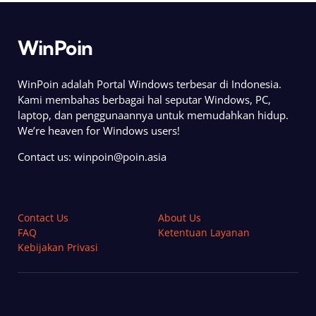
WinPoin
WinPoin adalah Portal Windows terbesar di Indonesia.
Kami membahas berbagai hal seputar Windows, PC,
laptop, dan penggunaannya untuk memudahkan hidup.
We’re heaven for Windows users!
Contact us:
winpoin@poin.asia
Contact Us
About Us
FAQ
Ketentuan Layanan
Kebijakan Privasi