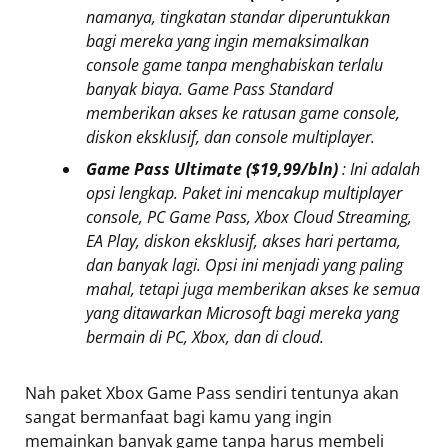
namanya, tingkatan standar diperuntukkan
bagi mereka yang ingin memaksimalkan
console game tanpa menghabiskan terlalu
banyak biaya. Game Pass Standard
memberikan akses ke ratusan game console,
diskon eksklusif, dan console multiplayer.
Game Pass Ultimate ($19,99/bln)
: Ini adalah
opsi lengkap. Paket ini mencakup multiplayer
console, PC Game Pass, Xbox Cloud Streaming,
EA Play, diskon eksklusif, akses hari pertama,
dan banyak lagi. Opsi ini menjadi yang paling
mahal, tetapi juga memberikan akses ke semua
yang ditawarkan Microsoft bagi mereka yang
bermain di PC, Xbox, dan di cloud.
Nah paket Xbox Game Pass sendiri tentunya akan
sangat bermanfaat bagi kamu yang ingin
memainkan banyak game tanpa harus membeli