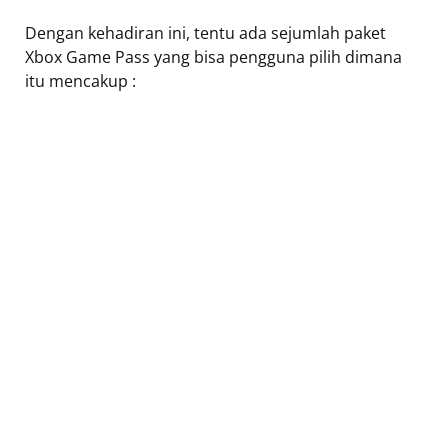
Dengan kehadiran ini, tentu ada sejumlah paket
Xbox Game Pass yang bisa pengguna pilih dimana
itu mencakup :