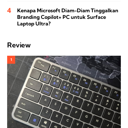
Kenapa Microsoft Diam-Diam Tinggalkan
Branding Copilot+ PC untuk Surface
Laptop Ultra?
Review