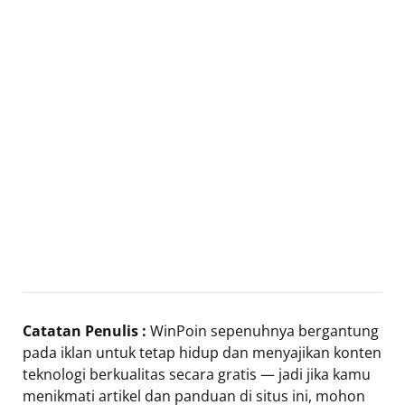
Catatan Penulis :
WinPoin sepenuhnya bergantung
pada iklan untuk tetap hidup dan menyajikan konten
teknologi berkualitas secara gratis — jadi jika kamu
menikmati artikel dan panduan di situs ini, mohon