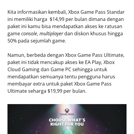
Kita informasikan kembali, Xbox Game Pass Standar
ini memiliki harga $14,99 per bulan dimana dengan
paket ini kamu bisa mendapatkan akses ke ratusan
game
console
,
multiplayer
dan diskon khusus hingga
50% pada sejumlah game.
Namun, berbeda dengan Xbox Game Pass Ultimate,
paket ini tidak mencakup akses ke EA Play, Xbox
Cloud Gaming dan Game PC sehingga untuk
mendapatkan semuanya tentu pengguna harus
membayar extra untuk paket Xbox Game Pass
Ultimate seharga $19,99 per bulan.