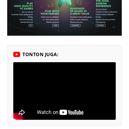
TONTON JUGA: