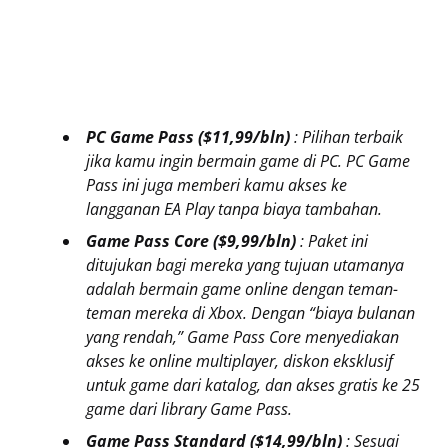
PC Game Pass ($11,99/bln)
: Pilihan terbaik
jika kamu ingin bermain game di PC. PC Game
Pass ini juga memberi kamu akses ke
langganan EA Play tanpa biaya tambahan.
Game Pass Core ($9,99/bln)
: Paket ini
ditujukan bagi mereka yang tujuan utamanya
adalah bermain game online dengan teman-
teman mereka di Xbox. Dengan “biaya bulanan
yang rendah,” Game Pass Core menyediakan
akses ke online multiplayer, diskon eksklusif
untuk game dari katalog, dan akses gratis ke 25
game dari library Game Pass.
Game Pass Standard ($14,99/bln)
: Sesuai