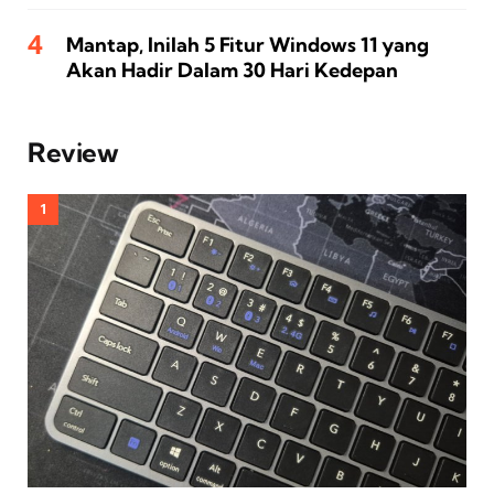
Mantap, Inilah 5 Fitur Windows 11 yang
Akan Hadir Dalam 30 Hari Kedepan
Review