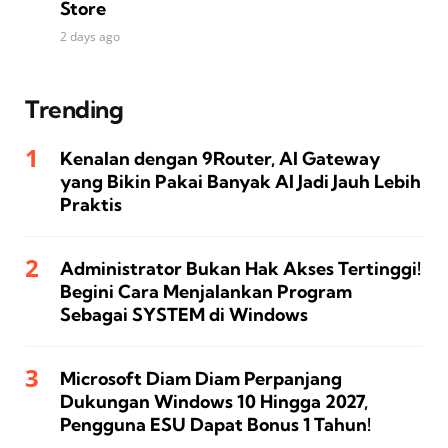
Store
2 days ago
Trending
Kenalan dengan 9Router, AI Gateway
yang Bikin Pakai Banyak AI Jadi Jauh Lebih
Praktis
Administrator Bukan Hak Akses Tertinggi!
Begini Cara Menjalankan Program
Sebagai SYSTEM di Windows
Microsoft Diam Diam Perpanjang
Dukungan Windows 10 Hingga 2027,
Pengguna ESU Dapat Bonus 1 Tahun!