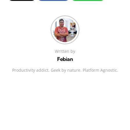
Written by
Febian
Productivity addict. Geek by nature. Platform Agnostic.