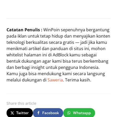
Catatan Penulis :
WinPoin sepenuhnya bergantung
pada iklan untuk tetap hidup dan menyajikan konten
teknologi berkualitas secara gratis — jadi jika kamu
menikmati artikel dan panduan di situs ini, mohon
whitelist halaman ini di AdBlock kamu sebagai
bentuk dukungan agar kami bisa terus berkembang
dan berbagi insight untuk pengguna Indonesia.
Kamu juga bisa mendukung kami secara langsung
melalui dukungan di
Saweria
. Terima kasih.
Share
this article
Twitter
Facebook
Whatsapp