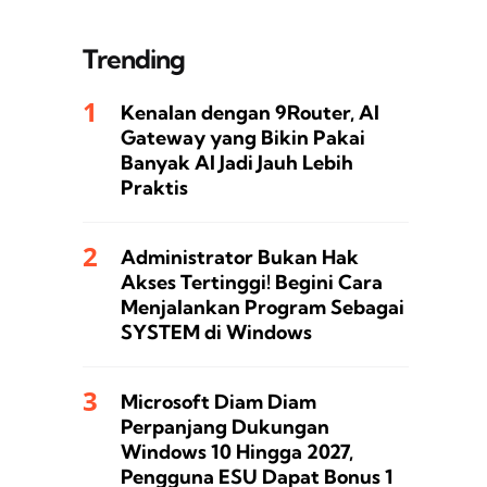
Trending
Kenalan dengan 9Router, AI
Gateway yang Bikin Pakai
Banyak AI Jadi Jauh Lebih
Praktis
Administrator Bukan Hak
Akses Tertinggi! Begini Cara
Menjalankan Program Sebagai
SYSTEM di Windows
Microsoft Diam Diam
Perpanjang Dukungan
Windows 10 Hingga 2027,
Pengguna ESU Dapat Bonus 1