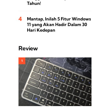
Tahun!
Mantap, Inilah 5 Fitur Windows
11 yang Akan Hadir Dalam 30
Hari Kedepan
Review