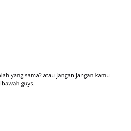
ah yang sama? atau jangan jangan kamu
ibawah guys.