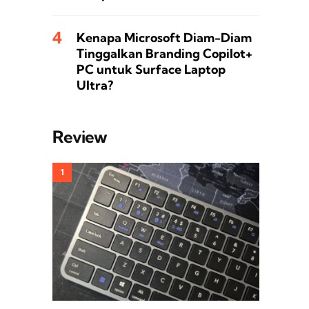
Kenapa Microsoft Diam-Diam
Tinggalkan Branding Copilot+
PC untuk Surface Laptop
Ultra?
Review