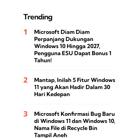
Trending
Microsoft Diam Diam
Perpanjang Dukungan
Windows 10 Hingga 2027,
Pengguna ESU Dapat Bonus 1
Tahun!
Mantap, Inilah 5 Fitur Windows
11 yang Akan Hadir Dalam 30
Hari Kedepan
Microsoft Konfirmasi Bug Baru
di Windows 11 dan Windows 10,
Nama File di Recycle Bin
Tampil Aneh