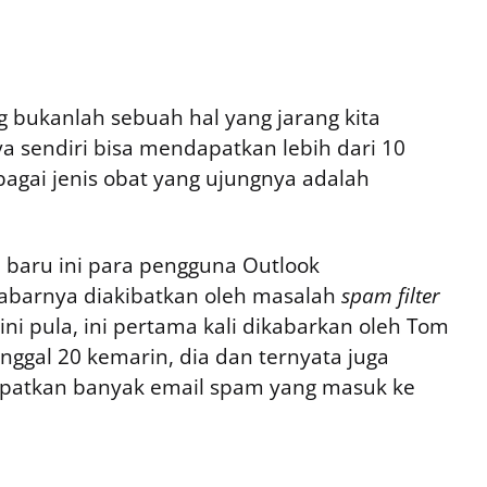
 bukanlah sebuah hal yang jarang kita
a sendiri bisa mendapatkan lebih dari 10
gai jenis obat yang ujungnya adalah
 baru ini para pengguna Outlook
barnya diakibatkan oleh masalah
spam filter
ini pula, ini pertama kali dikabarkan oleh Tom
anggal 20 kemarin, dia dan ternyata juga
patkan banyak email spam yang masuk ke