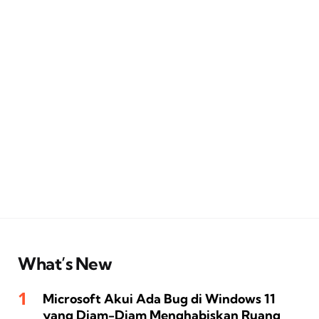
What’s New
Microsoft Akui Ada Bug di Windows 11
yang Diam-Diam Menghabiskan Ruang