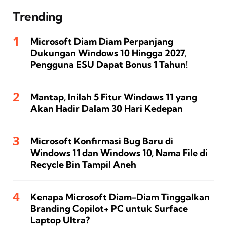
Trending
Microsoft Diam Diam Perpanjang
Dukungan Windows 10 Hingga 2027,
Pengguna ESU Dapat Bonus 1 Tahun!
Mantap, Inilah 5 Fitur Windows 11 yang
Akan Hadir Dalam 30 Hari Kedepan
Microsoft Konfirmasi Bug Baru di
Windows 11 dan Windows 10, Nama File di
Recycle Bin Tampil Aneh
Kenapa Microsoft Diam-Diam Tinggalkan
Branding Copilot+ PC untuk Surface
Laptop Ultra?