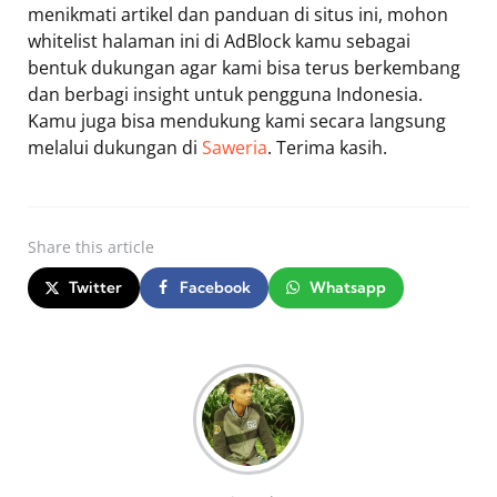
menikmati artikel dan panduan di situs ini, mohon
whitelist halaman ini di AdBlock kamu sebagai
bentuk dukungan agar kami bisa terus berkembang
dan berbagi insight untuk pengguna Indonesia.
Kamu juga bisa mendukung kami secara langsung
melalui dukungan di
Saweria
. Terima kasih.
Share
this article
Twitter
Facebook
Whatsapp