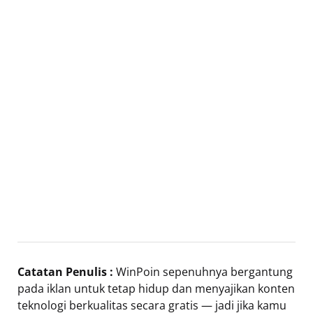
Catatan Penulis :
WinPoin sepenuhnya bergantung
pada iklan untuk tetap hidup dan menyajikan konten
teknologi berkualitas secara gratis — jadi jika kamu