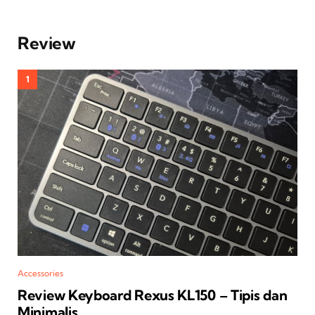
Review
Accessories
Review Keyboard Rexus KL150 – Tipis dan
Minimalis