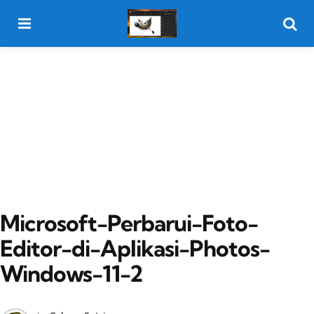
Menu
Searc
Microsoft-Perbarui-Foto-
Editor-di-Aplikasi-Photos-
Windows-11-2