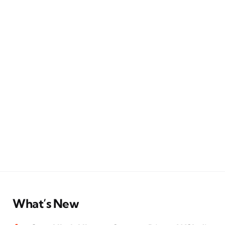
What’s New