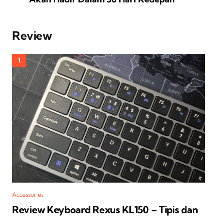
Review
Accessories
Review Keyboard Rexus KL150 – Tipis dan