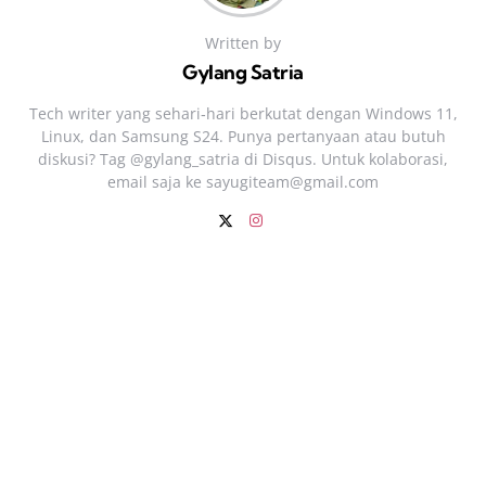
Written by
Gylang Satria
Tech writer yang sehari‑hari berkutat dengan Windows 11,
Linux, dan Samsung S24. Punya pertanyaan atau butuh
diskusi? Tag @gylang_satria di Disqus. Untuk kolaborasi,
email saja ke
sayugiteam@gmail.com