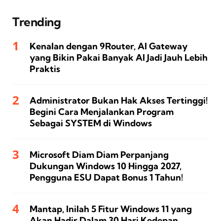
Trending
Kenalan dengan 9Router, AI Gateway
yang Bikin Pakai Banyak AI Jadi Jauh Lebih
Praktis
Administrator Bukan Hak Akses Tertinggi!
Begini Cara Menjalankan Program
Sebagai SYSTEM di Windows
Microsoft Diam Diam Perpanjang
Dukungan Windows 10 Hingga 2027,
Pengguna ESU Dapat Bonus 1 Tahun!
Mantap, Inilah 5 Fitur Windows 11 yang
Akan Hadir Dalam 30 Hari Kedepan