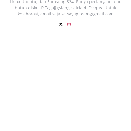
Linux Ubuntu, dan Samsung S24. Punya pertanyaan atau
butuh diskusi? Tag @gylang_satria di Disqus. Untuk
kolaborasi, email saja ke
sayugiteam@gmail.com