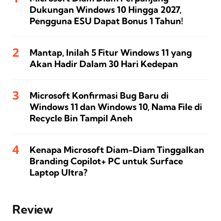
Dukungan Windows 10 Hingga 2027,
Pengguna ESU Dapat Bonus 1 Tahun!
Mantap, Inilah 5 Fitur Windows 11 yang
Akan Hadir Dalam 30 Hari Kedepan
Microsoft Konfirmasi Bug Baru di
Windows 11 dan Windows 10, Nama File di
Recycle Bin Tampil Aneh
Kenapa Microsoft Diam-Diam Tinggalkan
Branding Copilot+ PC untuk Surface
Laptop Ultra?
Review