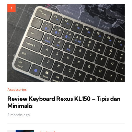
Accessories
Review Keyboard Rexus KL150 – Tipis dan
Minimalis
2 months ago