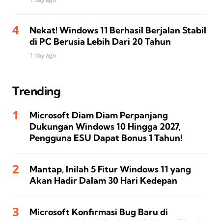
Nekat! Windows 11 Berhasil Berjalan Stabil
di PC Berusia Lebih Dari 20 Tahun
1 day ago
Trending
Microsoft Diam Diam Perpanjang
Dukungan Windows 10 Hingga 2027,
Pengguna ESU Dapat Bonus 1 Tahun!
Mantap, Inilah 5 Fitur Windows 11 yang
Akan Hadir Dalam 30 Hari Kedepan
Microsoft Konfirmasi Bug Baru di