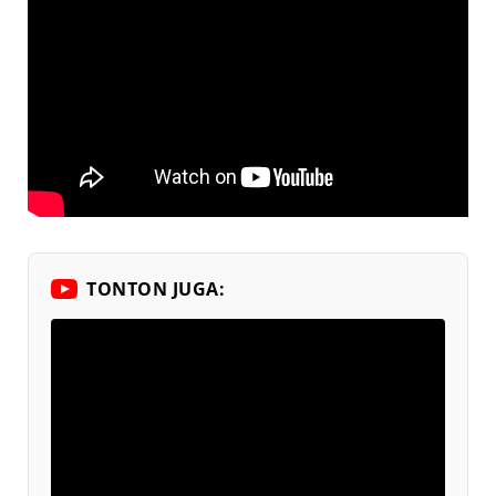
TONTON JUGA: