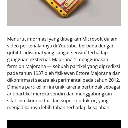
Menurut informasi yang dibagikan Microsoft dalam
video perkenalannya di Youtube, berbeda dengan
qubit tradisional yang sangat sensitif terhadap
gangguan eksternal, Majorana 1 menggunakan
fermion Majorana — sebuah partikel yang diprediksi
pada tahun 1937 oleh fisikawan Ettore Majorana dan
dikonfirmasi secara eksperimental pada tahun 2012.
Dimana partikel ini ini unik karena bertindak sebagai
antipartikel mereka sendiri dan menggabungkan
sifat semikonduktor dan superkonduktor, yang
menjadikannya lebih tahan terhadap kesalahan.