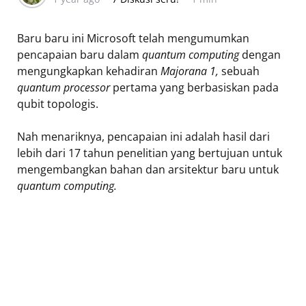
Baru baru ini Microsoft telah mengumumkan
pencapaian baru dalam
quantum computing
dengan
mengungkapkan kehadiran
Majorana 1,
sebuah
quantum processor
pertama yang berbasiskan pada
qubit topologis.
Nah menariknya, pencapaian ini adalah hasil dari
lebih dari 17 tahun penelitian yang bertujuan untuk
mengembangkan bahan dan arsitektur baru untuk
quantum computing.