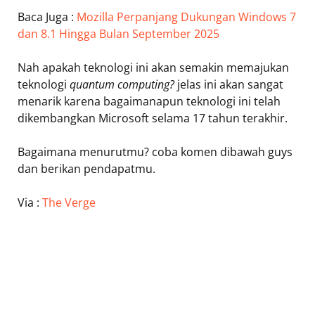
Baca Juga :
Mozilla Perpanjang Dukungan Windows 7
dan 8.1 Hingga Bulan September 2025
Nah apakah teknologi ini akan semakin memajukan
teknologi
quantum computing?
jelas ini akan sangat
menarik karena bagaimanapun teknologi ini telah
dikembangkan Microsoft selama 17 tahun terakhir.
Bagaimana menurutmu? coba komen dibawah guys
dan berikan pendapatmu.
Via :
The Verge