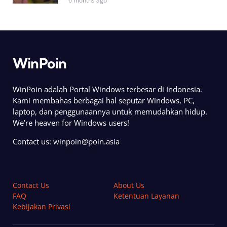
6 months ago
WinPoin
WinPoin adalah Portal Windows terbesar di Indonesia.
Kami membahas berbagai hal seputar Windows, PC,
laptop, dan penggunaannya untuk memudahkan hidup.
We’re heaven for Windows users!
Contact us:
winpoin@poin.asia
Contact Us
About Us
FAQ
Ketentuan Layanan
Kebijakan Privasi