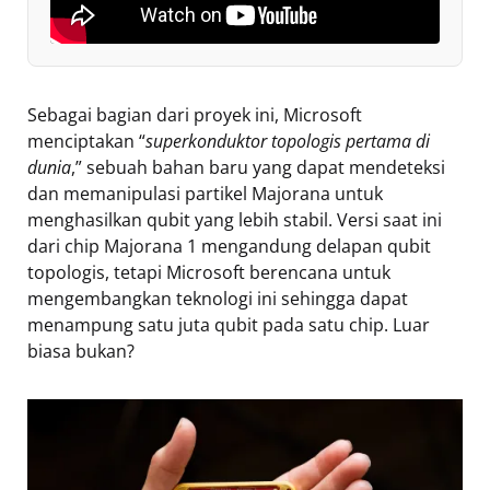
Sebagai bagian dari proyek ini, Microsoft
menciptakan “
superkonduktor topologis pertama di
dunia
,” sebuah bahan baru yang dapat mendeteksi
dan memanipulasi partikel Majorana untuk
menghasilkan qubit yang lebih stabil. Versi saat ini
dari chip Majorana 1 mengandung delapan qubit
topologis, tetapi Microsoft berencana untuk
mengembangkan teknologi ini sehingga dapat
menampung satu juta qubit pada satu chip. Luar
biasa bukan?