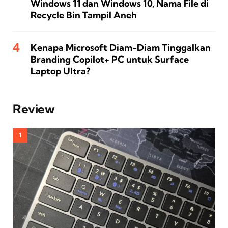
Windows 11 dan Windows 10, Nama File di
Recycle Bin Tampil Aneh
Kenapa Microsoft Diam-Diam Tinggalkan
Branding Copilot+ PC untuk Surface
Laptop Ultra?
Review