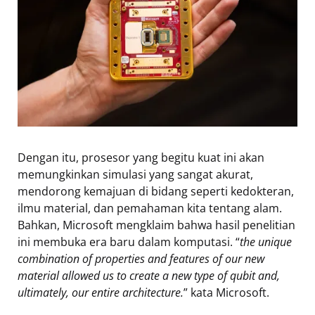
Dengan itu, prosesor yang begitu kuat ini akan
memungkinkan simulasi yang sangat akurat,
mendorong kemajuan di bidang seperti kedokteran,
ilmu material, dan pemahaman kita tentang alam.
Bahkan, Microsoft mengklaim bahwa hasil penelitian
ini membuka era baru dalam komputasi. “
the unique
combination of properties and features of our new
material allowed us to create a new type of qubit and,
ultimately, our entire architecture.
” kata Microsoft.