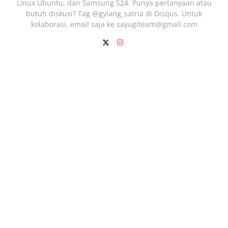
Linux Ubuntu, dan Samsung S24. Punya pertanyaan atau
butuh diskusi? Tag @gylang_satria di Disqus. Untuk
kolaborasi, email saja ke
sayugiteam@gmail.com