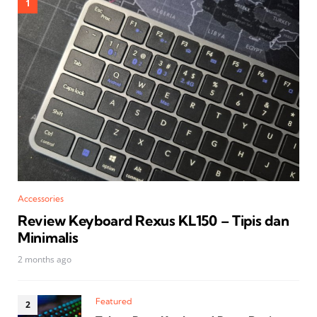
Accessories
Review Keyboard Rexus KL150 – Tipis dan
Minimalis
2 months ago
Featured