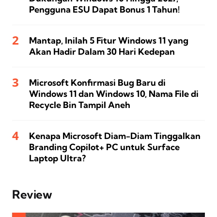
Pengguna ESU Dapat Bonus 1 Tahun!
Mantap, Inilah 5 Fitur Windows 11 yang
Akan Hadir Dalam 30 Hari Kedepan
Microsoft Konfirmasi Bug Baru di
Windows 11 dan Windows 10, Nama File di
Recycle Bin Tampil Aneh
Kenapa Microsoft Diam-Diam Tinggalkan
Branding Copilot+ PC untuk Surface
Laptop Ultra?
Review