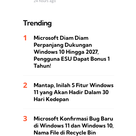
24 hours ago
Trending
Microsoft Diam Diam
Perpanjang Dukungan
Windows 10 Hingga 2027,
Pengguna ESU Dapat Bonus 1
Tahun!
Mantap, Inilah 5 Fitur Windows
11 yang Akan Hadir Dalam 30
Hari Kedepan
Microsoft Konfirmasi Bug Baru
di Windows 11 dan Windows 10,
Nama File di Recycle Bin