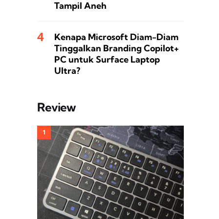
Tampil Aneh
Kenapa Microsoft Diam-Diam
Tinggalkan Branding Copilot+
PC untuk Surface Laptop
Ultra?
Review