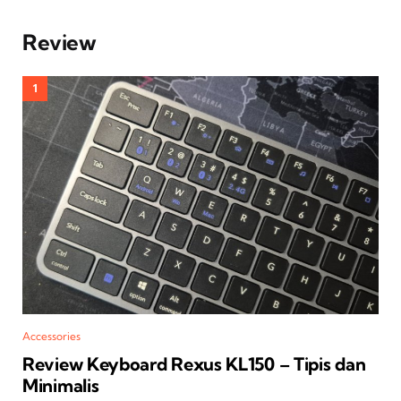
Review
Accessories
Review Keyboard Rexus KL150 – Tipis dan
Minimalis