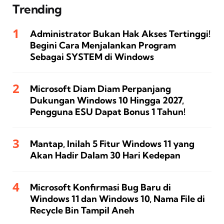
Trending
Administrator Bukan Hak Akses Tertinggi!
Begini Cara Menjalankan Program
Sebagai SYSTEM di Windows
Microsoft Diam Diam Perpanjang
Dukungan Windows 10 Hingga 2027,
Pengguna ESU Dapat Bonus 1 Tahun!
Mantap, Inilah 5 Fitur Windows 11 yang
Akan Hadir Dalam 30 Hari Kedepan
Microsoft Konfirmasi Bug Baru di
Windows 11 dan Windows 10, Nama File di
Recycle Bin Tampil Aneh