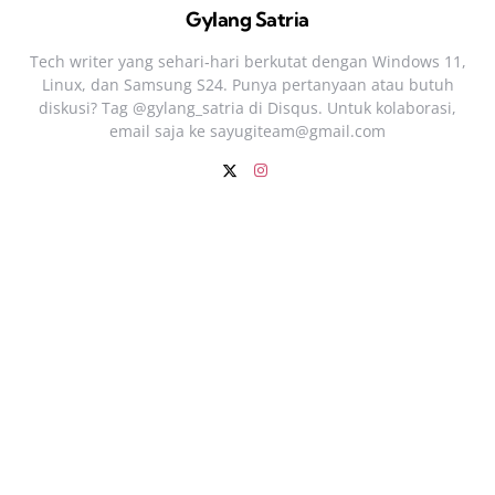
Gylang Satria
Tech writer yang sehari‑hari berkutat dengan Windows 11,
Linux, dan Samsung S24. Punya pertanyaan atau butuh
diskusi? Tag @gylang_satria di Disqus. Untuk kolaborasi,
email saja ke
sayugiteam@gmail.com