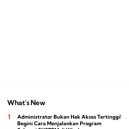
What’s New
Administrator Bukan Hak Akses Tertinggi!
Begini Cara Menjalankan Program