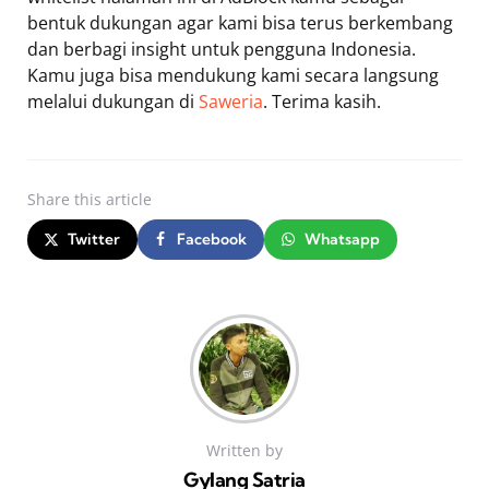
bentuk dukungan agar kami bisa terus berkembang
dan berbagi insight untuk pengguna Indonesia.
Kamu juga bisa mendukung kami secara langsung
melalui dukungan di
Saweria
. Terima kasih.
Share
this article
Twitter
Facebook
Whatsapp
Written by
Gylang Satria