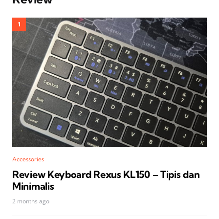
Accessories
Review Keyboard Rexus KL150 – Tipis dan
Minimalis
2 months ago