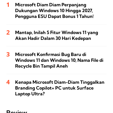
Microsoft Diam Diam Perpanjang
Dukungan Windows 10 Hingga 2027,
Pengguna ESU Dapat Bonus 1 Tahun!
Mantap, Inilah 5 Fitur Windows 11 yang
Akan Hadir Dalam 30 Hari Kedepan
Microsoft Konfirmasi Bug Baru di
Windows 11 dan Windows 10, Nama File di
Recycle Bin Tampil Aneh
Kenapa Microsoft Diam-Diam Tinggalkan
Branding Copilot+ PC untuk Surface
Laptop Ultra?
Review