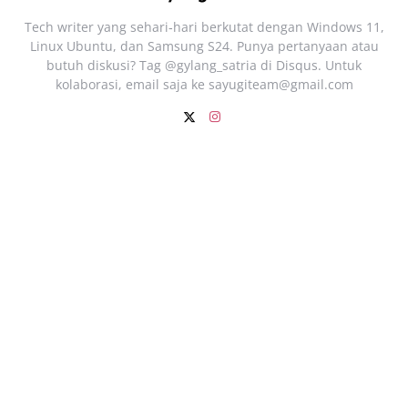
Tech writer yang sehari‑hari berkutat dengan Windows 11,
Linux Ubuntu, dan Samsung S24. Punya pertanyaan atau
butuh diskusi? Tag @gylang_satria di Disqus. Untuk
kolaborasi, email saja ke
sayugiteam@gmail.com