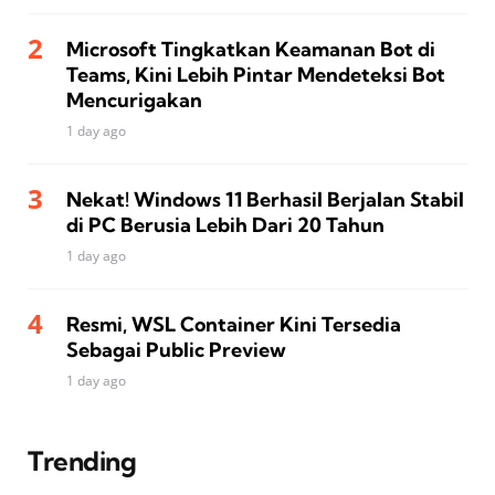
Microsoft Tingkatkan Keamanan Bot di
Teams, Kini Lebih Pintar Mendeteksi Bot
Mencurigakan
1 day ago
Nekat! Windows 11 Berhasil Berjalan Stabil
di PC Berusia Lebih Dari 20 Tahun
1 day ago
Resmi, WSL Container Kini Tersedia
Sebagai Public Preview
1 day ago
Trending