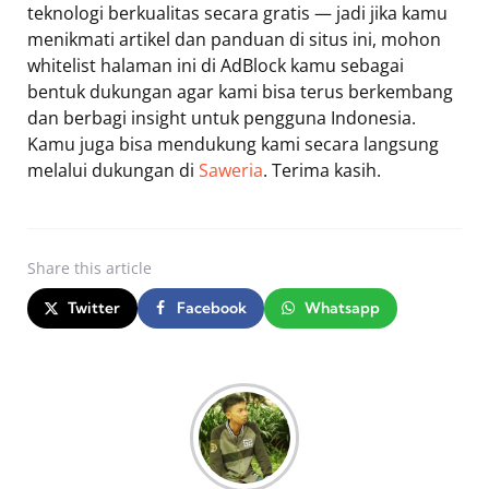
teknologi berkualitas secara gratis — jadi jika kamu
menikmati artikel dan panduan di situs ini, mohon
whitelist halaman ini di AdBlock kamu sebagai
bentuk dukungan agar kami bisa terus berkembang
dan berbagi insight untuk pengguna Indonesia.
Kamu juga bisa mendukung kami secara langsung
melalui dukungan di
Saweria
. Terima kasih.
Share
this article
Twitter
Facebook
Whatsapp