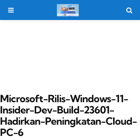
Menu
Searc
Microsoft-Rilis-Windows-11-
Insider-Dev-Build-23601-
Hadirkan-Peningkatan-Cloud-
PC-6