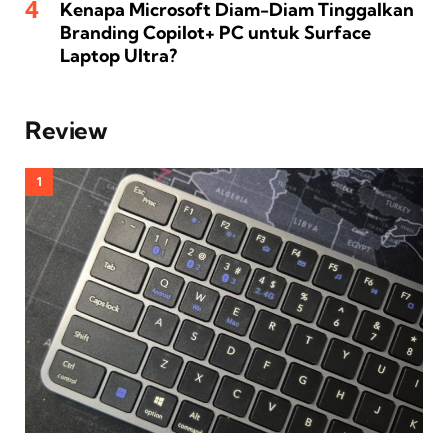
Kenapa Microsoft Diam-Diam Tinggalkan
Branding Copilot+ PC untuk Surface
Laptop Ultra?
Review