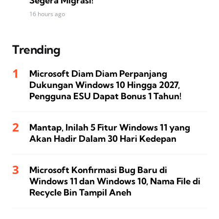
Segera Migrasi!
16 hours ago
Trending
Microsoft Diam Diam Perpanjang
Dukungan Windows 10 Hingga 2027,
Pengguna ESU Dapat Bonus 1 Tahun!
Mantap, Inilah 5 Fitur Windows 11 yang
Akan Hadir Dalam 30 Hari Kedepan
Microsoft Konfirmasi Bug Baru di
Windows 11 dan Windows 10, Nama File di
Recycle Bin Tampil Aneh