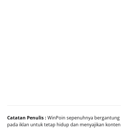
Catatan Penulis :
WinPoin sepenuhnya bergantung
pada iklan untuk tetap hidup dan menyajikan konten