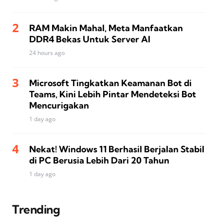
RAM Makin Mahal, Meta Manfaatkan
DDR4 Bekas Untuk Server AI
24 hours ago
Microsoft Tingkatkan Keamanan Bot di
Teams, Kini Lebih Pintar Mendeteksi Bot
Mencurigakan
1 day ago
Nekat! Windows 11 Berhasil Berjalan Stabil
di PC Berusia Lebih Dari 20 Tahun
1 day ago
Trending