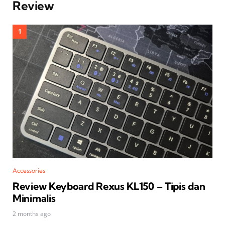
Review
Accessories
Review Keyboard Rexus KL150 – Tipis dan
Minimalis
2 months ago