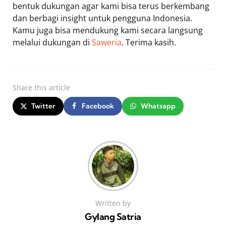
bentuk dukungan agar kami bisa terus berkembang
dan berbagi insight untuk pengguna Indonesia.
Kamu juga bisa mendukung kami secara langsung
melalui dukungan di
Saweria
. Terima kasih.
Share
this article
Twitter
Facebook
Whatsapp
Written by
Gylang Satria