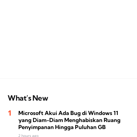
What’s New
Microsoft Akui Ada Bug di Windows 11
yang Diam-Diam Menghabiskan Ruang
Penyimpanan Hingga Puluhan GB
2 hours ago