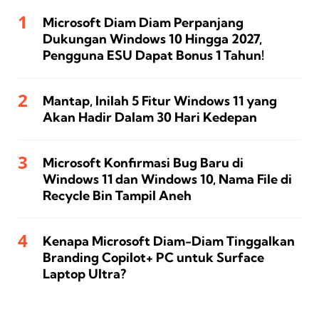
Microsoft Diam Diam Perpanjang
Dukungan Windows 10 Hingga 2027,
Pengguna ESU Dapat Bonus 1 Tahun!
Mantap, Inilah 5 Fitur Windows 11 yang
Akan Hadir Dalam 30 Hari Kedepan
Microsoft Konfirmasi Bug Baru di
Windows 11 dan Windows 10, Nama File di
Recycle Bin Tampil Aneh
Kenapa Microsoft Diam-Diam Tinggalkan
Branding Copilot+ PC untuk Surface
Laptop Ultra?