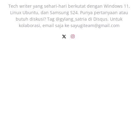
Tech writer yang sehari‑hari berkutat dengan Windows 11,
Linux Ubuntu, dan Samsung S24. Punya pertanyaan atau
butuh diskusi? Tag @gylang_satria di Disqus. Untuk
kolaborasi, email saja ke
sayugiteam@gmail.com