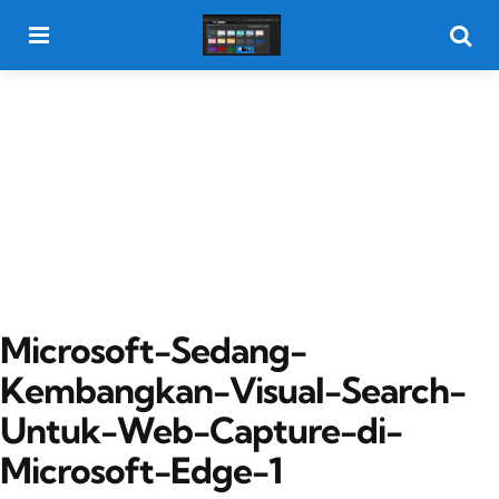
Menu
Searc
Microsoft-Sedang-
Kembangkan-Visual-Search-
Untuk-Web-Capture-di-
Microsoft-Edge-1