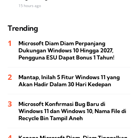
15 hours ago
Trending
Microsoft Diam Diam Perpanjang
Dukungan Windows 10 Hingga 2027,
Pengguna ESU Dapat Bonus 1 Tahun!
Mantap, Inilah 5 Fitur Windows 11 yang
Akan Hadir Dalam 30 Hari Kedepan
Microsoft Konfirmasi Bug Baru di
Windows 11 dan Windows 10, Nama File di
Recycle Bin Tampil Aneh
Kenapa Microsoft Diam-Diam Tinggalkan