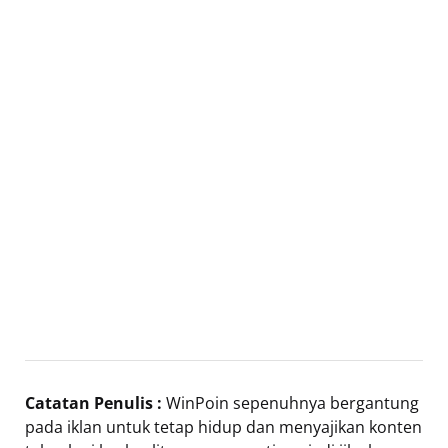
Catatan Penulis :
WinPoin sepenuhnya bergantung
pada iklan untuk tetap hidup dan menyajikan konten