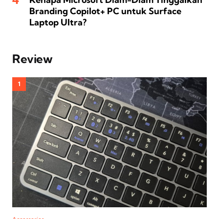
Branding Copilot+ PC untuk Surface
Laptop Ultra?
Review