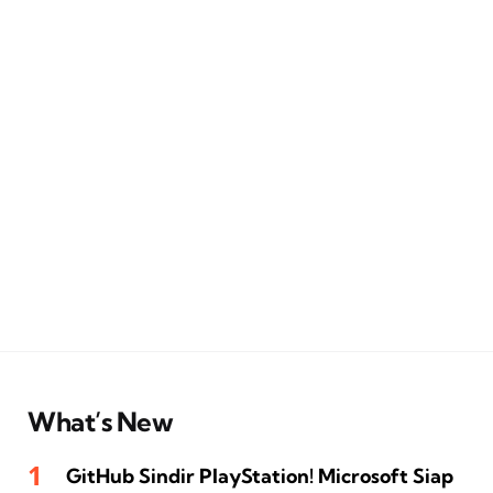
What’s New
GitHub Sindir PlayStation! Microsoft Siap